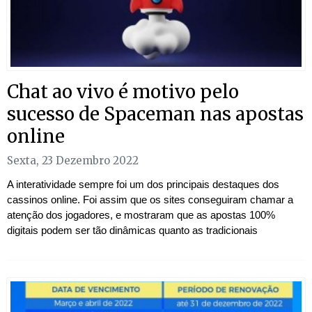
Chat ao vivo é motivo pelo
sucesso de Spaceman nas apostas
online
Sexta, 23 Dezembro 2022
A interatividade sempre foi um dos principais destaques dos
cassinos online. Foi assim que os sites conseguiram chamar a
atenção dos jogadores, e mostraram que as apostas 100%
digitais podem ser tão dinâmicas quanto as tradicionais