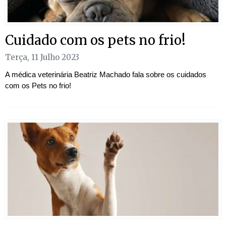
Cuidado com os pets no frio!
Terça, 11 Julho 2023
A médica veterinária Beatriz Machado fala sobre os cuidados
com os Pets no frio!