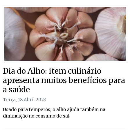
Dia do Alho: item culinário
apresenta muitos benefícios para
a saúde
Terça, 18 Abril 2023
Usado para temperos, o alho ajuda também na
diminuição no consumo de sal