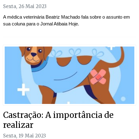
Sexta, 26 Mai 2023
A médica veterinária Beatriz Machado fala sobre o assunto em
sua coluna para o Jornal Atibaia Hoje.
Castração: A importância de
realizar
Sexta, 19 Mai 2023