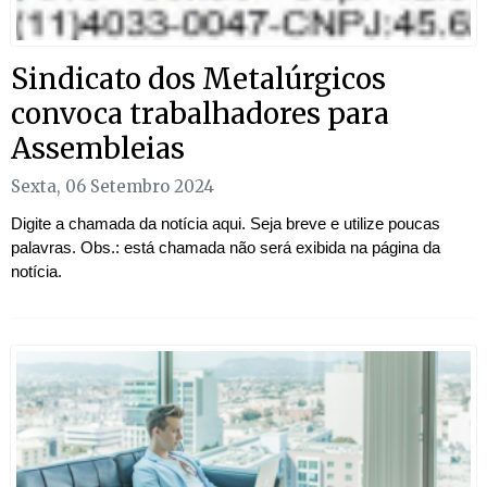
Sindicato dos Metalúrgicos
convoca trabalhadores para
Assembleias
Sexta, 06 Setembro 2024
Digite a chamada da notícia aqui. Seja breve e utilize poucas
palavras. Obs.: está chamada não será exibida na página da
notícia.