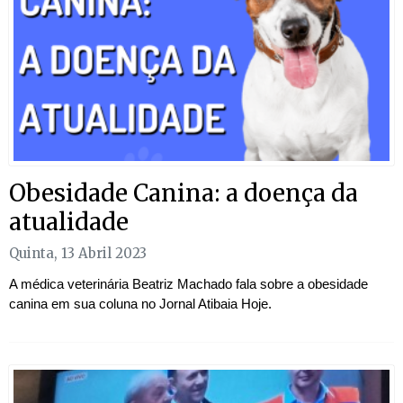
Obesidade Canina: a doença da
atualidade
Quinta, 13 Abril 2023
A médica veterinária Beatriz Machado fala sobre a obesidade
canina em sua coluna no Jornal Atibaia Hoje.