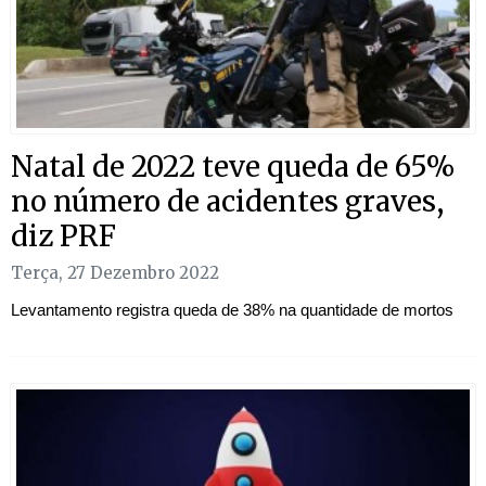
Natal de 2022 teve queda de 65%
no número de acidentes graves,
diz PRF
Terça, 27 Dezembro 2022
Levantamento registra queda de 38% na quantidade de mortos