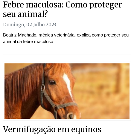
Febre maculosa: Como proteger
seu animal?
Domingo, 02 Julho 2023
Beatriz Machado, médica veterinária, explica como proteger seu
animal da febre maculosa
Vermifugação em equinos