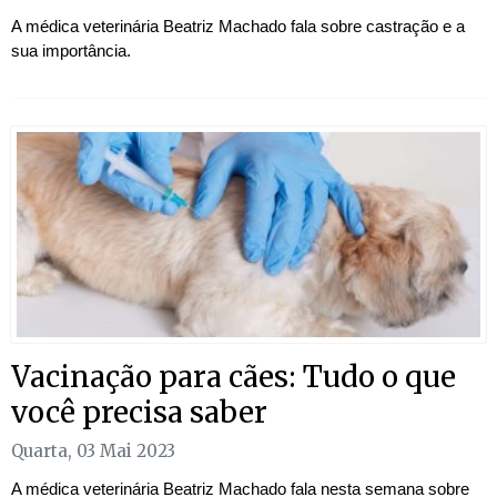
A médica veterinária Beatriz Machado fala sobre castração e a
sua importância.
Vacinação para cães: Tudo o que
você precisa saber
Quarta, 03 Mai 2023
A médica veterinária Beatriz Machado fala nesta semana sobre