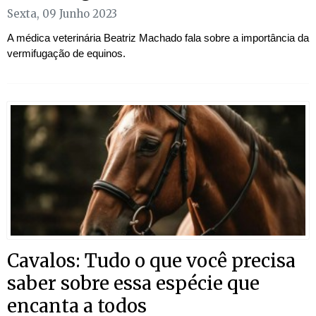
Sexta, 09 Junho 2023
A médica veterinária Beatriz Machado fala sobre a importância da
vermifugação de equinos.
Cavalos: Tudo o que você precisa
saber sobre essa espécie que
encanta a todos