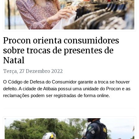
Procon orienta consumidores
sobre trocas de presentes de
Natal
Terça, 27 Dezembro 2022
O Código de Defesa do Consumidor garante a troca se houver
defeito. A cidade de Atibaia possui uma unidade do Procon e as
reclamações podem ser registradas de forma online.