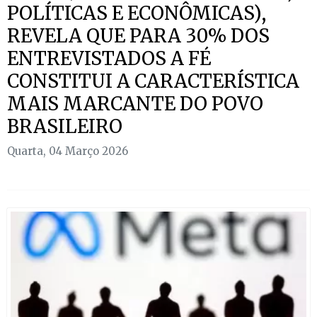
POLÍTICAS E ECONÔMICAS),
REVELA QUE PARA 30% DOS
ENTREVISTADOS A FÉ
CONSTITUI A CARACTERÍSTICA
MAIS MARCANTE DO POVO
BRASILEIRO
Quarta, 04 Março 2026