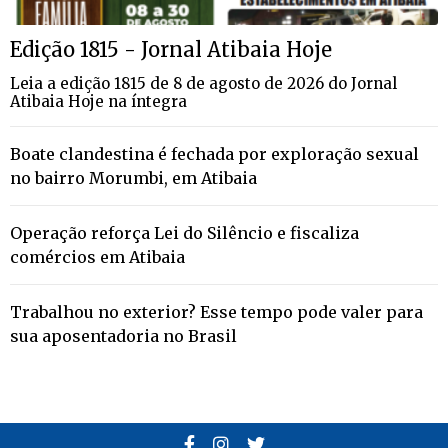
Edição 1815 - Jornal Atibaia Hoje
Leia a edição 1815 de 8 de agosto de 2026 do Jornal
Atibaia Hoje na íntegra
Boate clandestina é fechada por exploração sexual
no bairro Morumbi, em Atibaia
Operação reforça Lei do Silêncio e fiscaliza
comércios em Atibaia
Trabalhou no exterior? Esse tempo pode valer para
sua aposentadoria no Brasil