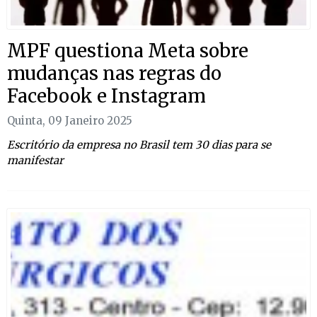
MPF questiona Meta sobre
mudanças nas regras do
Facebook e Instagram
Quinta, 09 Janeiro 2025
Escritório da empresa no Brasil tem 30 dias para se
manifestar