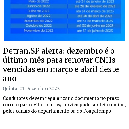
Detran.SP alerta: dezembro é o
último mês para renovar CNHs
vencidas em março e abril deste
ano
Quinta, 01 Dezembro 2022
Condutores devem regularizar o documento no prazo
correto para evitar multas; serviço pode ser feito online,
pelos canais do departamento ou do Poupatempo