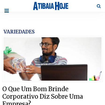
Pesqu
VARIEDADES
O Que Um Bom Brinde
Corporativo Diz Sobre Uma
Empresa?