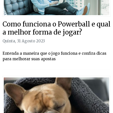
Como funciona o Powerball e qual
a melhor forma de jogar?
Quinta, 31 Agosto 2023
Entenda a maneira que o jogo funciona e confira dicas
para melhorar suas apostas