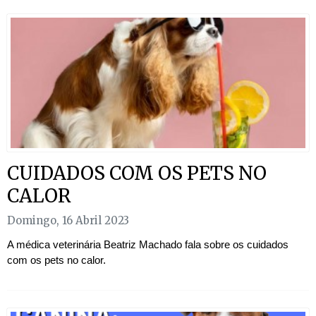
CUIDADOS COM OS PETS NO
CALOR
Domingo, 16 Abril 2023
A médica veterinária Beatriz Machado fala sobre os cuidados
com os pets no calor.