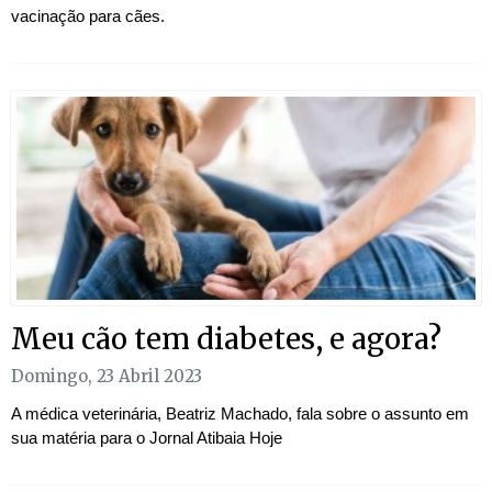
vacinação para cães.
Meu cão tem diabetes, e agora?
Domingo, 23 Abril 2023
A médica veterinária, Beatriz Machado, fala sobre o assunto em
sua matéria para o Jornal Atibaia Hoje