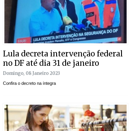
Lula decreta intervenção federal
no DF até dia 31 de janeiro
Domingo, 08 Janeiro 2023
Confira o decreto na íntegra