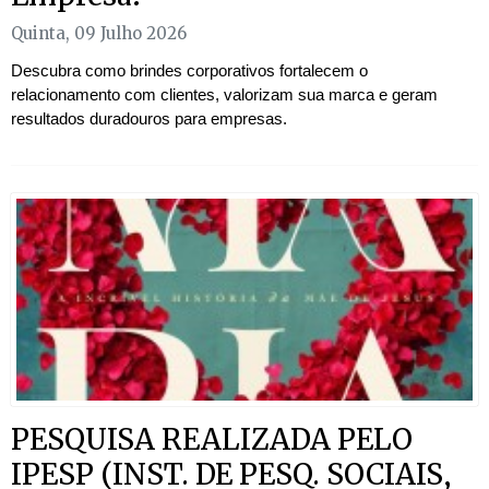
Quinta, 09 Julho 2026
Descubra como brindes corporativos fortalecem o
relacionamento com clientes, valorizam sua marca e geram
resultados duradouros para empresas.
PESQUISA REALIZADA PELO
IPESP (INST. DE PESQ. SOCIAIS,