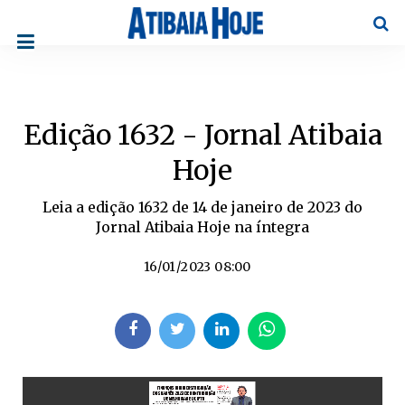
Pesqu
Edição 1632 - Jornal Atibaia
Hoje
Leia a edição 1632 de 14 de janeiro de 2023 do
Jornal Atibaia Hoje na íntegra
16/01/2023 08:00