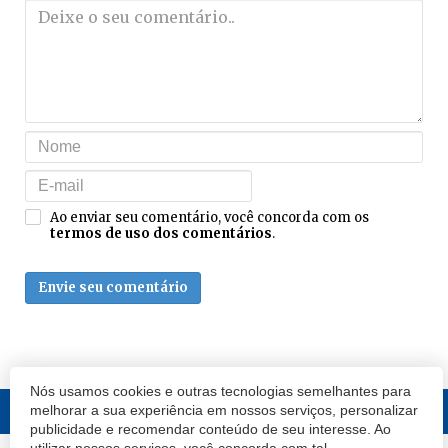
Ao enviar seu comentário, você concorda com os
termos de uso dos comentários
.
Envie seu comentário
Nós usamos cookies e outras tecnologias semelhantes para
melhorar a sua experiência em nossos serviços, personalizar
publicidade e recomendar conteúdo de seu interesse. Ao
utilizar nossos serviços, você concorda com tal