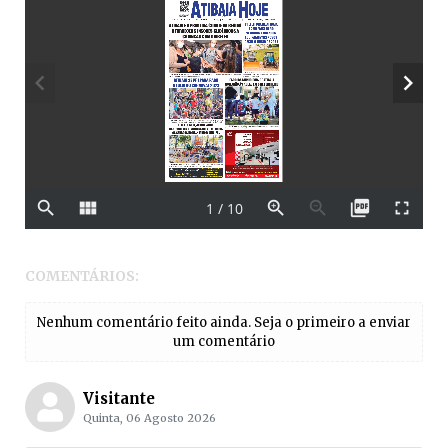
COMENTÁRIOS:
Nenhum comentário feito ainda. Seja o primeiro a enviar
um comentário
Visitante
Quinta, 06 Agosto 2026