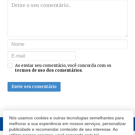
Ao enviar seu comentário, você concorda com os
termos de uso dos comentários
.
Envie seu comentário
Nós usamos cookies e outras tecnologias semelhantes para
melhorar a sua experiência em nossos serviços, personalizar
publicidade e recomendar conteúdo de seu interesse. Ao
utilizar nossos serviços, você concorda com tal