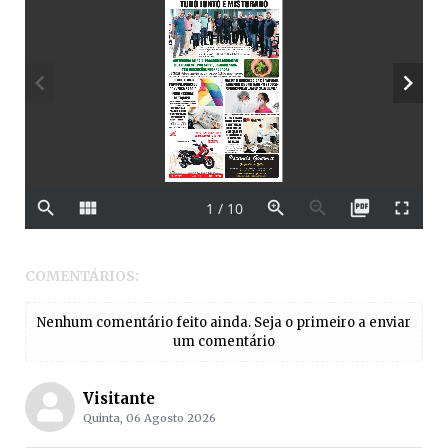
COMENTÁRIOS:
Nenhum comentário feito ainda. Seja o primeiro a enviar
um comentário
Visitante
Quinta, 06 Agosto 2026