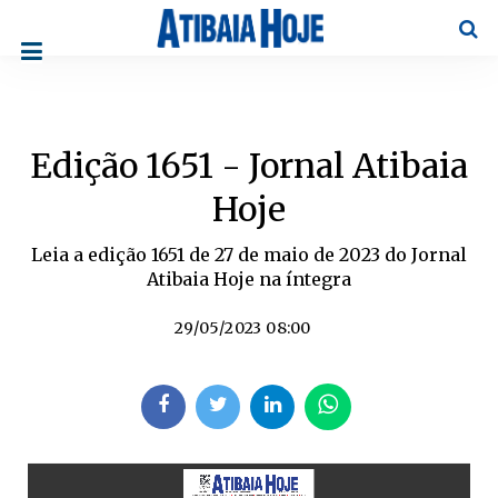
Pesqu
Edição 1651 - Jornal Atibaia
Hoje​
Leia a edição 1651 de 27 de maio de 2023 do Jornal
Atibaia Hoje na íntegra
29/05/2023 08:00