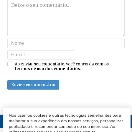
Ao enviar seu comentário, você concorda com os
termos de uso dos comentários
.
Envie seu comentário
Nós usamos cookies e outras tecnologias semelhantes para
melhorar a sua experiência em nossos serviços, personalizar
publicidade e recomendar conteúdo de seu interesse. Ao
utilizar nossos serviços, você concorda com tal