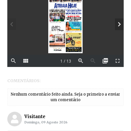
COMENTÁRIOS:
Nenhum comentário feito ainda. Seja o primeiro a enviar
um comentário
Visitante
Domingo, 09 Agosto 2026