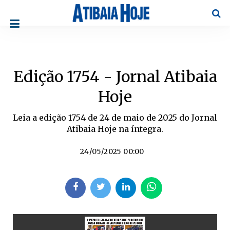
Pesqu
Edição 1754 - Jornal Atibaia
Hoje
Leia a edição 1754 de 24 de maio de 2025 do Jornal
Atibaia Hoje na íntegra.
24/05/2025 00:00