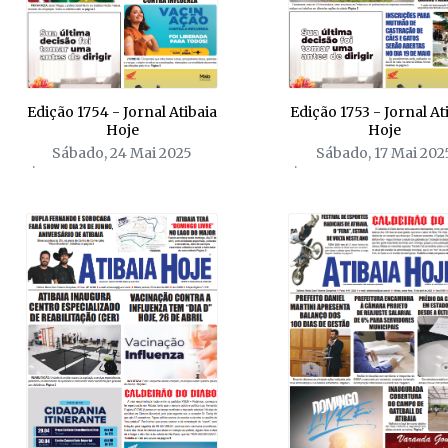
Edição 1754 - Jornal Atibaia
Edição 1753 - Jornal At
Hoje
Hoje
Sábado, 24 Mai 2025
Sábado, 17 Mai 202