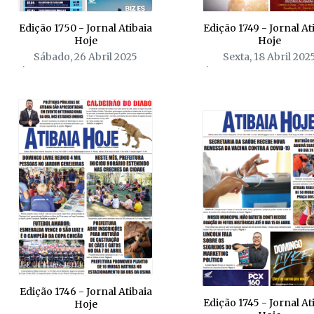
Edição 1750 - Jornal Atibaia
Edição 1749 - Jornal At
Hoje
Hoje
Sábado, 26 Abril 2025
Sexta, 18 Abril 202
Edição 1746 - Jornal Atibaia
Edição 1745 - Jornal At
Hoje