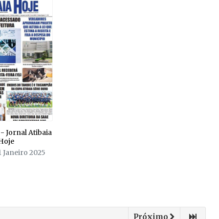
- Jornal Atibaia
Hoje
1 Janeiro 2025
Próximo