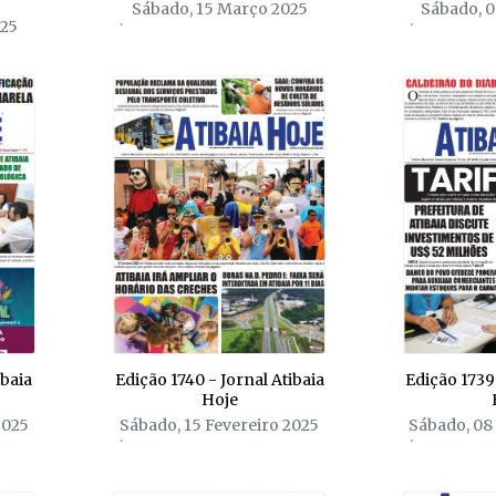
Sábado, 15 Março 2025
Sábado, 
025
ibaia
Edição 1740 - Jornal Atibaia
Edição 1739 
Hoje
2025
Sábado, 15 Fevereiro 2025
Sábado, 08