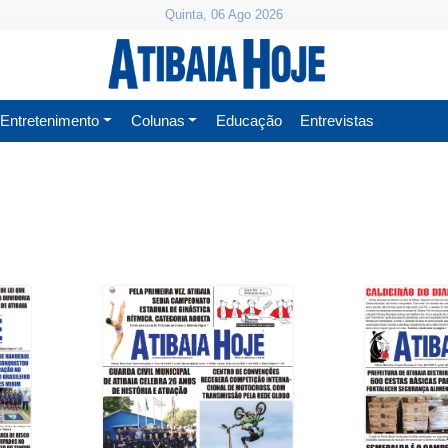
Quinta, 06 Ago 2026
Entretenimento
Colunas
Educação
Entrevistas