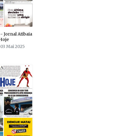
- Jornal Atibaia
Hoje
 03 Mai 2025