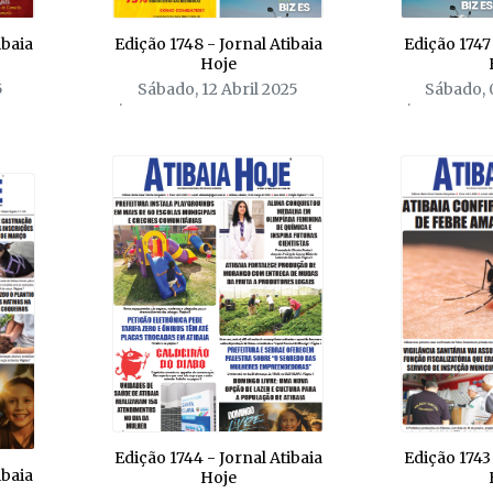
ibaia
Edição 1748 - Jornal Atibaia
Edição 1747 
Hoje
5
Sábado, 12 Abril 2025
Sábado, 
Edição 1744 - Jornal Atibaia
Edição 1743 
ibaia
Hoje