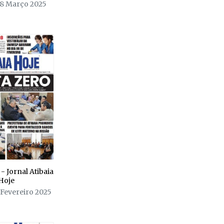
08 Março 2025
- Jornal Atibaia
Hoje
 Fevereiro 2025