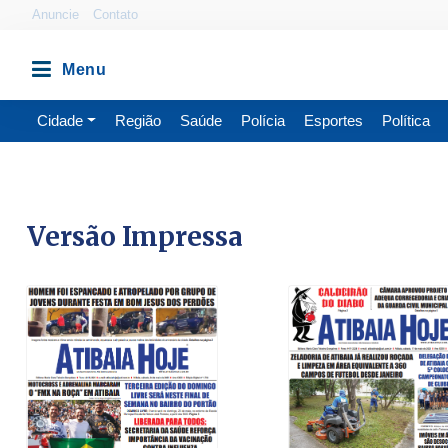
Anuncie
Contato
Cidade
Região
Saúde
Polícia
Esportes
Política
Versão Impressa