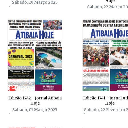
Hoje
Sábado, 29 Março 2025
Sábado, 22 Março 2
Edição 1742 - Jornal Atibaia
Edição 1741 - Jornal At
Hoje
Hoje
Sábado, 01 Março 2025
Sábado, 22 Fevereiro 