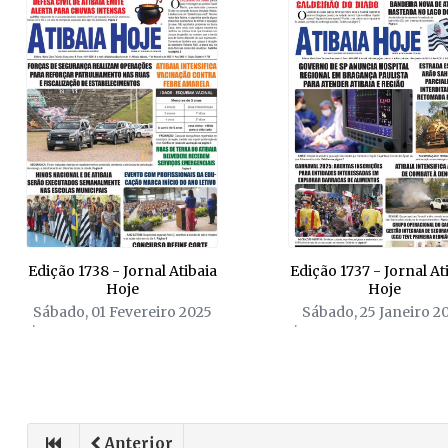
Edição 1738 - Jornal Atibaia
Edição 1737 - Jornal At
Hoje
Hoje
Sábado, 01 Fevereiro 2025
Sábado, 25 Janeiro 2
Anterior