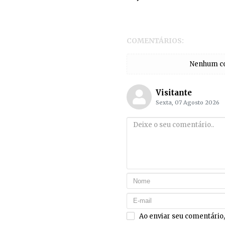
COMENTÁRIOS:
Nenhum com
Visitante
Sexta, 07 Agosto 2026
Ao enviar seu comentário