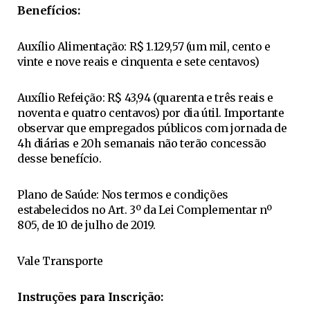
Benefícios:
Auxílio Alimentação: R$ 1.129,57 (um mil, cento e
vinte e nove reais e cinquenta e sete centavos)
Auxílio Refeição: R$ 43,94 (quarenta e três reais e
noventa e quatro centavos) por dia útil. Importante
observar que empregados públicos com jornada de
4h diárias e 20h semanais não terão concessão
desse benefício.
Plano de Saúde: Nos termos e condições
estabelecidos no Art. 3º da Lei Complementar nº
805, de 10 de julho de 2019.
Vale Transporte
Instruções para Inscrição: