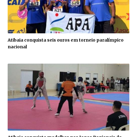
Atibaia conquista seis ouros em torneio paralímpico
nacional