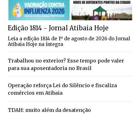
Edição 1814 - Jornal Atibaia Hoje
Leia a edição 1814 de 1º de agosto de 2026 do Jornal
Atibaia Hoje na íntegra
Trabalhou no exterior? Esse tempo pode valer
para sua aposentadoria no Brasil
Operação reforça Lei do Silêncio e fiscaliza
comércios em Atibaia
TDAH: muito além da desatenção