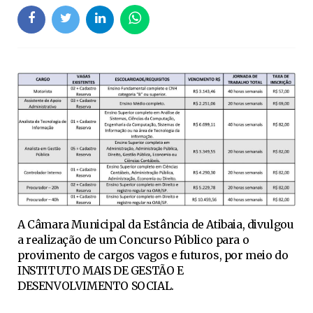
A Câmara Municipal da Estância de Atibaia, divulgou
a realização de um Concurso Público para o
provimento de cargos vagos e futuros, por meio do
INSTITUTO MAIS DE GESTÃO E
DESENVOLVIMENTO SOCIAL.