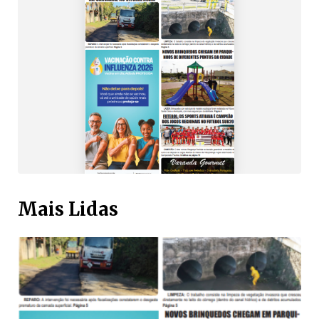
Mais Lidas