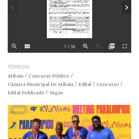
TÓPICOS
Atibaia
Concurso Público
Câmara Municipal De Atibaia
Edital
Concurso
Edital Publicado
Vagas