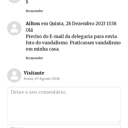
S
Responder
Ailton
em Quinta, 28 Dezembro 2023 13:38
Olá
Preciso do E-mail da delegacia para envia
foto do vandalismo. Praticaram vandalismo
em minha casa.
Responder
Visitante
Sexta, 07 Agosto 2026