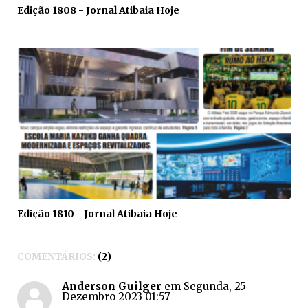
Edição 1808 - Jornal Atibaia Hoje
Edição 1810 - Jornal Atibaia Hoje
COMENTÁRIOS:
2
Anderson Guilger
em Segunda, 25
Dezembro 2023 01:57