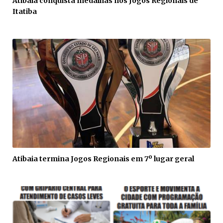
Atibaia conquista medalhas nos Jogos Regionais de
Itatiba
Atibaia termina Jogos Regionais em 7º lugar geral