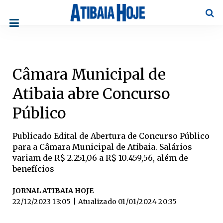
Pesqu
Câmara Municipal de
Atibaia abre Concurso
Público
Publicado Edital de Abertura de Concurso Público
para a Câmara Municipal de Atibaia. Salários
variam de R$ 2.251,06 a R$ 10.459,56, além de
benefícios
JORNAL ATIBAIA HOJE
22/12/2023 13:05
| Atualizado
01/01/2024 20:35