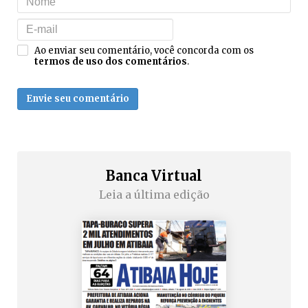
Ao enviar seu comentário, você concorda com os
termos de uso dos comentários
.
Envie seu comentário
Banca Virtual
Leia a última edição