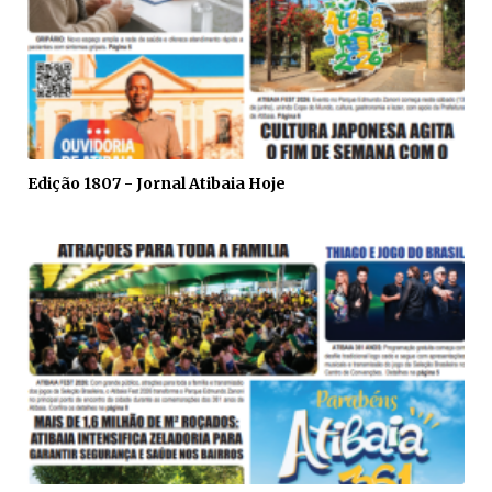
Edição 1807 - Jornal Atibaia Hoje