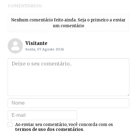
COMENTÁRIOS:
Nenhum comentário feito ainda. Seja o primeiro a enviar
um comentário
Visitante
Sexta, 07 Agosto 2026
Ao enviar seu comentário, você concorda com os
termos de uso dos comentários
.