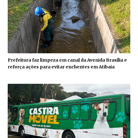
Prefeitura faz limpeza em canal da Avenida Brasília e
reforça ações para evitar enchentes em Atibaia