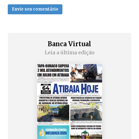
Envie seu comentário
Banca Virtual
Leia a última edição