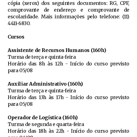
cópia (xerox) dos seguintes documentos: RG, CPF,
comprovante de endereço e comprovante de
escolaridade. Mais informações pelo telefone: (11)
4411-6830.
Cursos
Assistente de Recursos Humanos (160h)
Turma de terça e quinta-feira
Horário das 8h às 12h - Início do curso previsto
para 05/08
Auxiliar Administrativo (160h)
Turma de terça e quinta-feira
Horário das 13h às 17h - Início do curso previsto
para 05/08
Operador de Logística (160h)
Turma de segunda e quarta-feira
Horário das 18h às 22h - Início do curso previsto