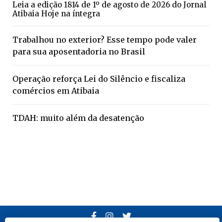
Leia a edição 1814 de 1º de agosto de 2026 do Jornal
Atibaia Hoje na íntegra
Trabalhou no exterior? Esse tempo pode valer
para sua aposentadoria no Brasil
Operação reforça Lei do Silêncio e fiscaliza
comércios em Atibaia
TDAH: muito além da desatenção