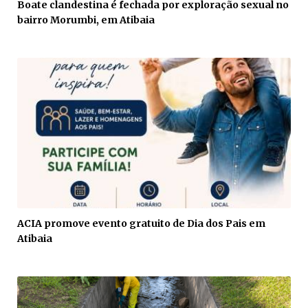
Boate clandestina é fechada por exploração sexual no
bairro Morumbi, em Atibaia
ACIA promove evento gratuito de Dia dos Pais em
Atibaia