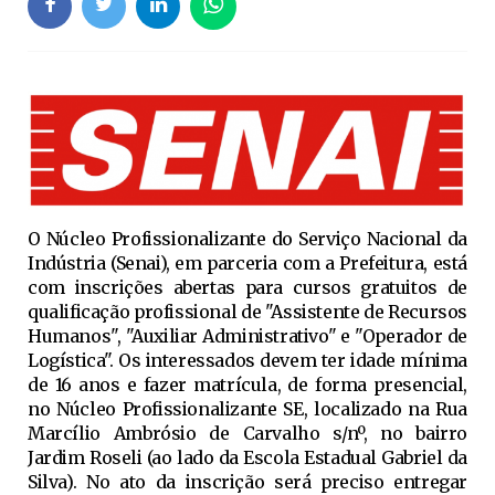
O Núcleo Profissionalizante do Serviço Nacional da
Indústria (Senai), em parceria com a Prefeitura, está
com inscrições abertas para cursos gratuitos de
qualificação profissional de "Assistente de Recursos
Humanos", "Auxiliar Administrativo" e "Operador de
Logística". Os interessados devem ter idade mínima
de 16 anos e fazer matrícula, de forma presencial,
no Núcleo Profissionalizante SE, localizado na Rua
Marcílio Ambrósio de Carvalho s/nº, no bairro
Jardim Roseli (ao lado da Escola Estadual Gabriel da
Silva). No ato da inscrição será preciso entregar