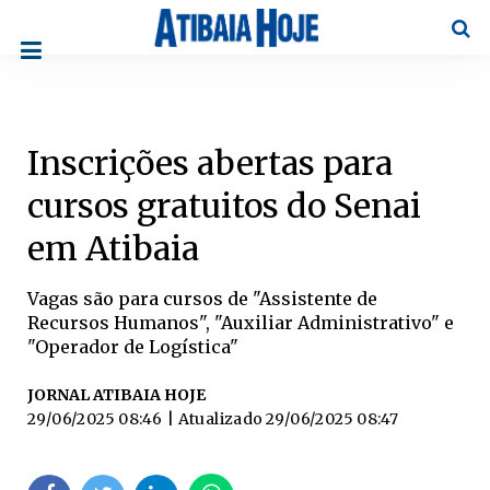
Pesqu
Inscrições abertas para
cursos gratuitos do Senai
em Atibaia
Vagas são para cursos de "Assistente de
Recursos Humanos", "Auxiliar Administrativo" e
"Operador de Logística"
JORNAL ATIBAIA HOJE
29/06/2025 08:46
| Atualizado
29/06/2025 08:47