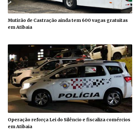
Mutirão de Castração ainda tem 600 vagas gratuitas
em Atibaia
Operação reforça Lei do Silêncio e fiscaliza comércios
em Atibaia