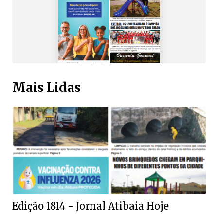
Mais Lidas
Edição 1814 - Jornal Atibaia Hoje