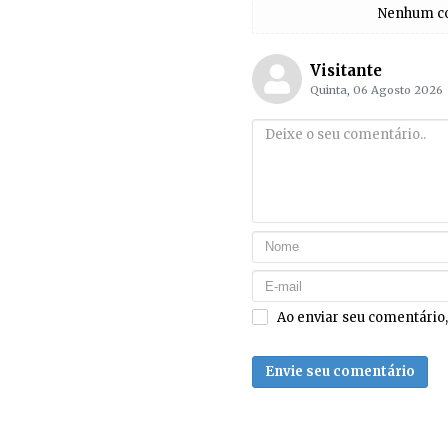
Nenhum com
Visitante
Quinta, 06 Agosto 2026
Ao enviar seu comentário
Envie seu comentário