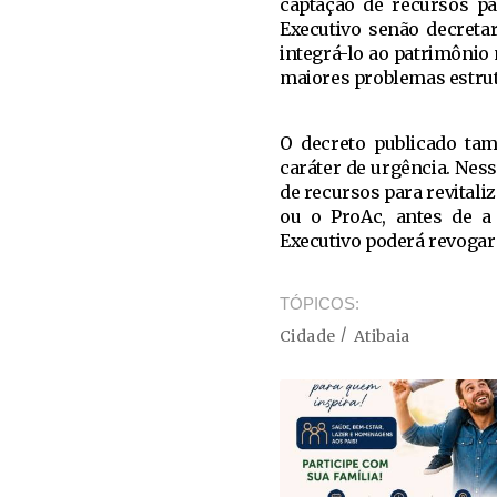
captação de recursos pa
Executivo senão decretar
integrá-lo ao patrimônio 
maiores problemas estrut
O decreto publicado tam
caráter de urgência. Ness
de recursos para revitaliz
ou o ProAc, antes de a 
Executivo poderá revogar
TÓPICOS
Cidade
Atibaia