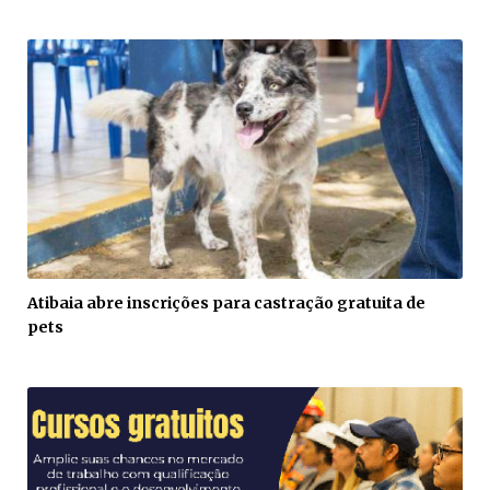
Atibaia abre inscrições para castração gratuita de
pets