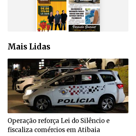
Mais Lidas
Operação reforça Lei do Silêncio e
fiscaliza comércios em Atibaia