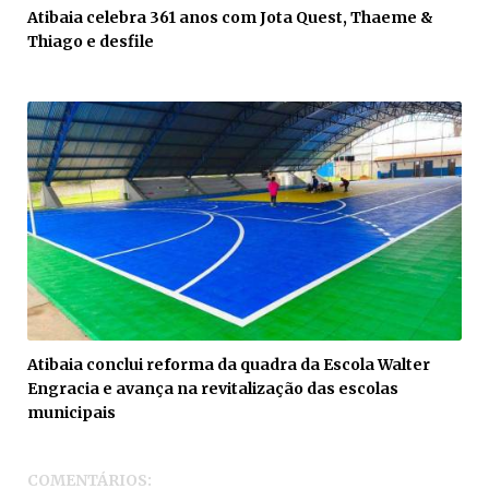
Atibaia celebra 361 anos com Jota Quest, Thaeme &
Thiago e desfile
Atibaia conclui reforma da quadra da Escola Walter
Engracia e avança na revitalização das escolas
municipais
COMENTÁRIOS: