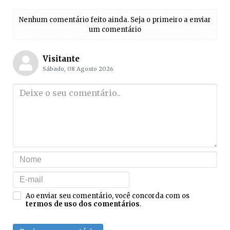
Nenhum comentário feito ainda. Seja o primeiro a enviar
um comentário
Visitante
Sábado, 08 Agosto 2026
Ao enviar seu comentário, você concorda com os
termos de uso dos comentários
.