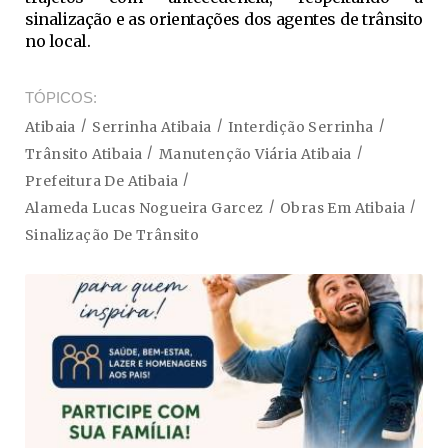
sinalização e as orientações dos agentes de trânsito
no local.
TÓPICOS
Atibaia
Serrinha Atibaia
Interdição Serrinha
Trânsito Atibaia
Manutenção Viária Atibaia
Prefeitura De Atibaia
Alameda Lucas Nogueira Garcez
Obras Em Atibaia
Sinalização De Trânsito