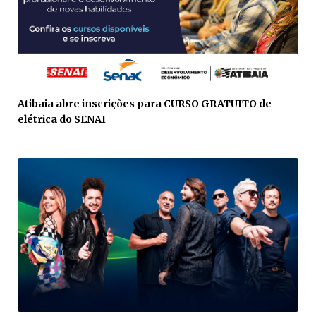
Atibaia abre inscrições para CURSO GRATUITO de
elétrica do SENAI