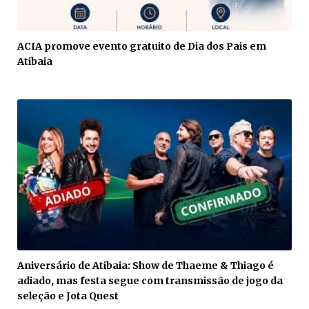
ACIA promove evento gratuito de Dia dos Pais em
Atibaia
Aniversário de Atibaia: Show de Thaeme & Thiago é
adiado, mas festa segue com transmissão de jogo da
seleção e Jota Quest