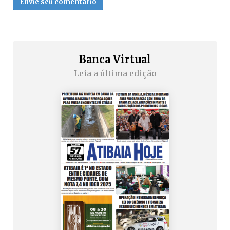
Envie seu comentário
Banca Virtual
Leia a última edição