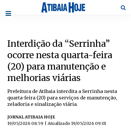
Pesqu
Interdição da “Serrinha”
ocorre nesta quarta-feira
(20) para manutenção e
melhorias viárias
Prefeitura de Atibaia interdita a Serrinha nesta
quarta-feira (20) para serviços de manutenção,
zeladoria e sinalização viária.
JORNAL ATIBAIA HOJE
19/05/2026 08:59
| Atualizado
19/05/2026 09:01