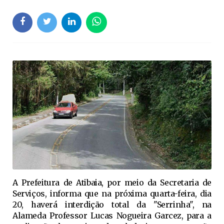
A Prefeitura de Atibaia, por meio da Secretaria de
Serviços, informa que na próxima quarta-feira, dia
20, haverá interdição total da "Serrinha", na
Alameda Professor Lucas Nogueira Garcez, para a