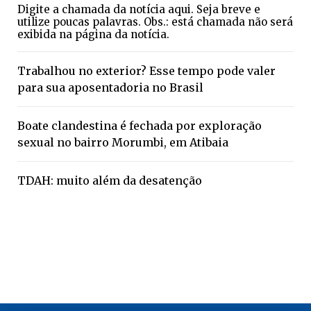
Digite a chamada da notícia aqui. Seja breve e
utilize poucas palavras. Obs.: está chamada não será
exibida na página da notícia.
Trabalhou no exterior? Esse tempo pode valer
para sua aposentadoria no Brasil
Boate clandestina é fechada por exploração
sexual no bairro Morumbi, em Atibaia
TDAH: muito além da desatenção