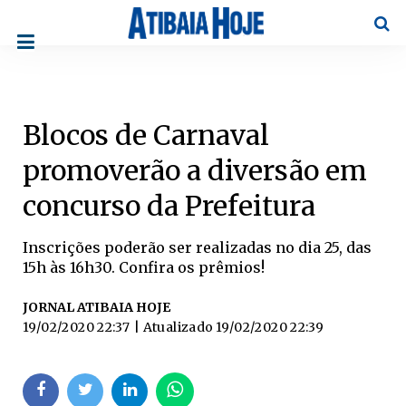
Pesqu
Blocos de Carnaval
promoverão a diversão em
concurso da Prefeitura
Inscrições poderão ser realizadas no dia 25, das
15h às 16h30. Confira os prêmios!
JORNAL ATIBAIA HOJE
19/02/2020 22:37
| Atualizado
19/02/2020 22:39