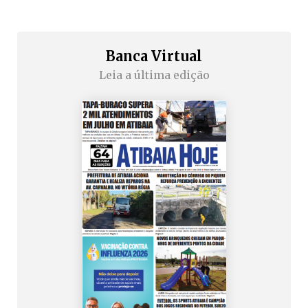
Banca Virtual
Leia a última edição