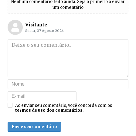
Nenhum comentário feito ainda. Seja o primeiro a enviar
um comentário
Visitante
Sexta, 07 Agosto 2026
Ao enviar seu comentário, você concorda com os
termos de uso dos comentários
.
Envie seu comentário