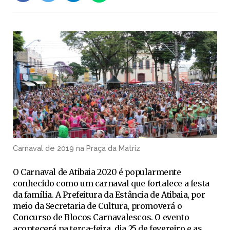
Carnaval de 2019 na Praça da Matriz
O Carnaval de Atibaia 2020 é popularmente
conhecido como um carnaval que fortalece a festa
da família. A Prefeitura da Estância de Atibaia, por
meio da Secretaria de Cultura, promoverá o
Concurso de Blocos Carnavalescos. O evento
acontecerá na terça-feira, dia 25 de fevereiro e as