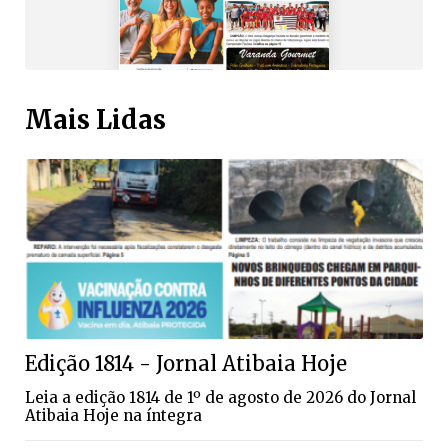
Mais Lidas
Edição 1814 - Jornal Atibaia Hoje
Leia a edição 1814 de 1º de agosto de 2026 do Jornal
Atibaia Hoje na íntegra