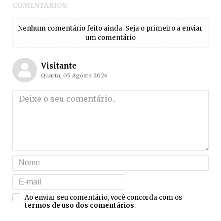
COMENTÁRIOS:
Nenhum comentário feito ainda. Seja o primeiro a enviar
um comentário
Visitante
Quarta, 05 Agosto 2026
Ao enviar seu comentário, você concorda com os
termos de uso dos comentários
.