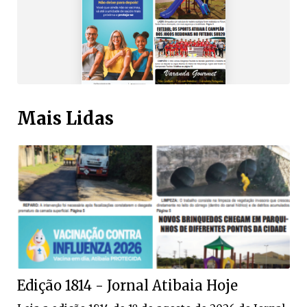
Mais Lidas
Edição 1814 - Jornal Atibaia Hoje