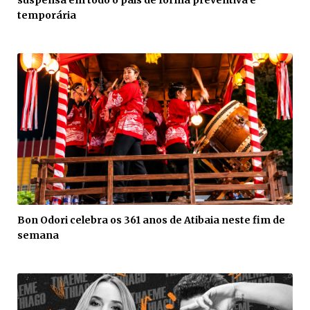
temporária
Bon Odori celebra os 361 anos de Atibaia neste fim de
semana