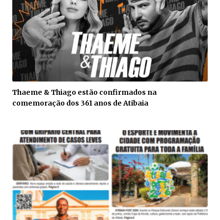
Thaeme & Thiago estão confirmados na
comemoração dos 361 anos de Atibaia