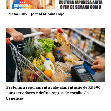
Edição 1807 - Jornal Atibaia Hoje
Prefeitura regulamenta vale-alimentação de R$ 390
para servidores e define regras de escolha do
benefício