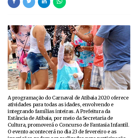
A programação do Carnaval de Atibaia 2020 oferece
atividades para todas as idades, envolvendo e
integrando famílias inteiras. A Prefeitura da
Estância de Atibaia, por meio da Secretaria de
Cultura, promoverá o Concurso de Fantasia Infantil.
O evento acontecerá no dia 23 de fevereiro e as