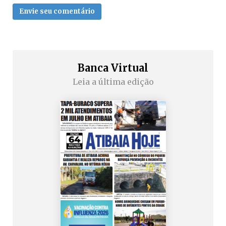
Envie seu comentário
Banca Virtual
Leia a última edição