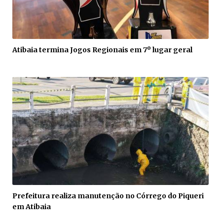
Atibaia termina Jogos Regionais em 7º lugar geral
Prefeitura realiza manutenção no Córrego do Piqueri
em Atibaia