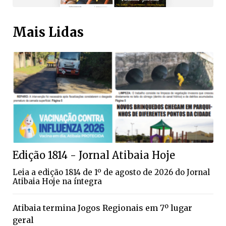
Mais Lidas
Edição 1814 - Jornal Atibaia Hoje
Leia a edição 1814 de 1º de agosto de 2026 do Jornal
Atibaia Hoje na íntegra
Atibaia termina Jogos Regionais em 7º lugar
geral