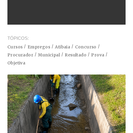
TÓPICOS
Cursos
Empregos
Atibaia
Concurso
Procurador
Municipal
Resultado
Prova
Objetiva