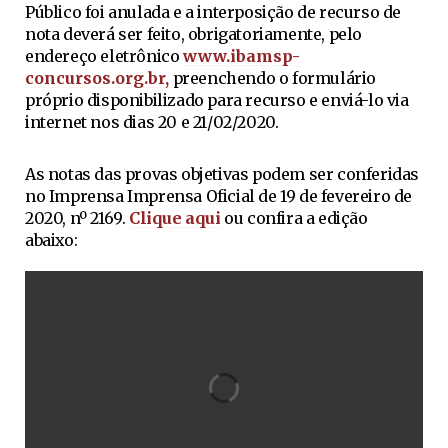
Público foi anulada e a interposição de recurso de
nota deverá ser feito, obrigatoriamente, pelo
endereço eletrônico
www.ibamsp-
concursos.org.br,
preenchendo o formulário
próprio disponibilizado para recurso e enviá-lo via
internet nos dias 20 e 21/02/2020.
As notas das provas objetivas podem ser conferidas
no Imprensa Imprensa Oficial de 19 de fevereiro de
2020, nº 2169.
Clique aqui
ou confira a edição
abaixo: