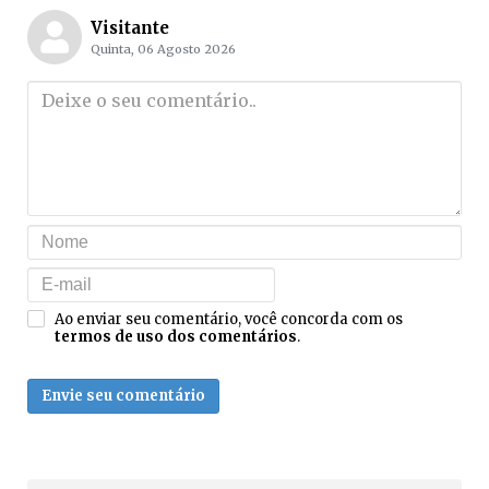
Visitante
Quinta, 06 Agosto 2026
Ao enviar seu comentário, você concorda com os
termos de uso dos comentários
.
Envie seu comentário