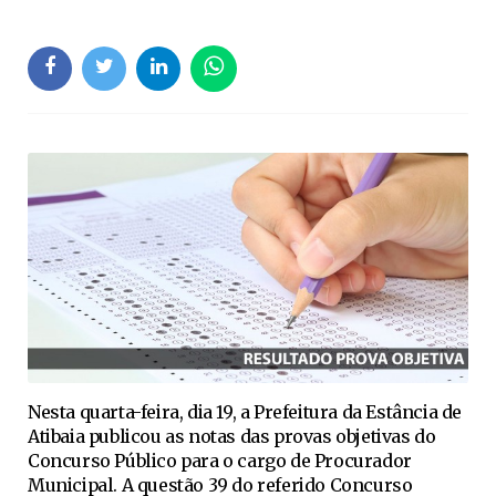
Nesta quarta-feira, dia 19, a Prefeitura da Estância de
Atibaia publicou as notas das provas objetivas do
Concurso Público para o cargo de Procurador
Municipal. A questão 39 do referido Concurso