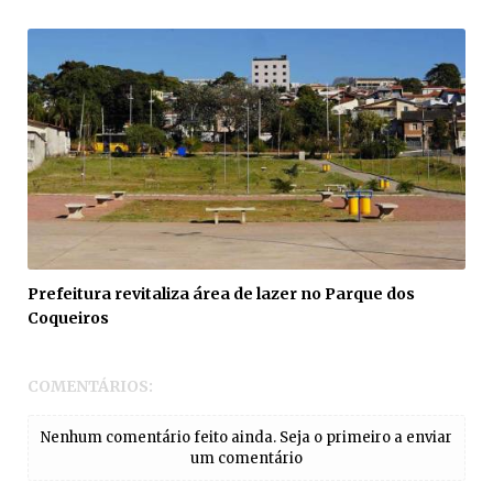
Prefeitura revitaliza área de lazer no Parque dos
Coqueiros
COMENTÁRIOS:
Nenhum comentário feito ainda. Seja o primeiro a enviar
um comentário