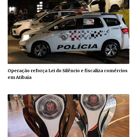
Operação reforça Lei do Silêncio e fiscaliza comércios
em Atibaia