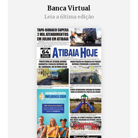
Banca Virtual
Leia a última edição