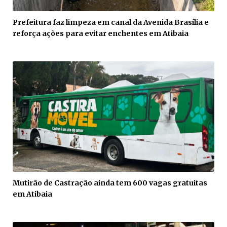
Prefeitura faz limpeza em canal da Avenida Brasília e
reforça ações para evitar enchentes em Atibaia
Mutirão de Castração ainda tem 600 vagas gratuitas
em Atibaia