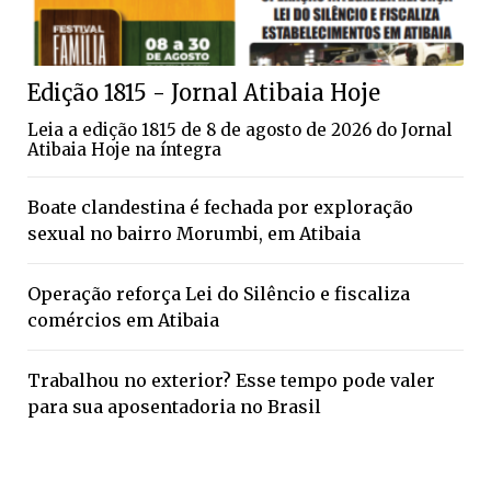
Edição 1815 - Jornal Atibaia Hoje
Leia a edição 1815 de 8 de agosto de 2026 do Jornal
Atibaia Hoje na íntegra
Boate clandestina é fechada por exploração
sexual no bairro Morumbi, em Atibaia
Operação reforça Lei do Silêncio e fiscaliza
comércios em Atibaia
Trabalhou no exterior? Esse tempo pode valer
para sua aposentadoria no Brasil