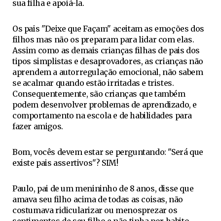
sua filha e apoiá-la.
Os pais "Deixe que Façam" aceitam as emoções dos
filhos mas não os preparam para lidar com elas.
Assim como as demais crianças filhas de pais dos
tipos simplistas e desaprovadores, as crianças não
aprendem a autorregulação emocional, não sabem
se acalmar quando estão irritadas e tristes.
Consequentemente, são crianças que também
podem desenvolver problemas de aprendizado, e
comportamento na escola e de habilidades para
fazer amigos.
Bom, vocês devem estar se perguntando: "Será que
existe pais assertivos"? SIM!
Paulo, pai de um menininho de 8 anos, disse que
amava seu filho acima de todas as coisas, não
costumava ridicularizar ou menosprezar os