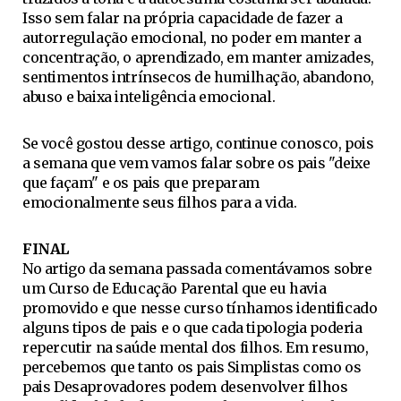
Isso sem falar na própria capacidade de fazer a
autorregulação emocional, no poder em manter a
concentração, o aprendizado, em manter amizades,
sentimentos intrínsecos de humilhação, abandono,
abuso e baixa inteligência emocional.
Se você gostou desse artigo, continue conosco, pois
a semana que vem vamos falar sobre os pais "deixe
que façam" e os pais que preparam
emocionalmente seus filhos para a vida.
FINAL
No artigo da semana passada comentávamos sobre
um Curso de Educação Parental que eu havia
promovido e que nesse curso tínhamos identificado
alguns tipos de pais e o que cada tipologia poderia
repercutir na saúde mental dos filhos. Em resumo,
percebemos que tanto os pais Simplistas como os
pais Desaprovadores podem desenvolver filhos