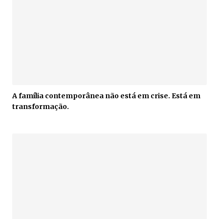
A família contemporânea não está em crise. Está em
transformação.