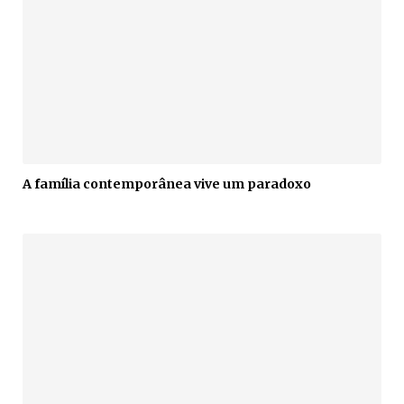
A família contemporânea vive um paradoxo