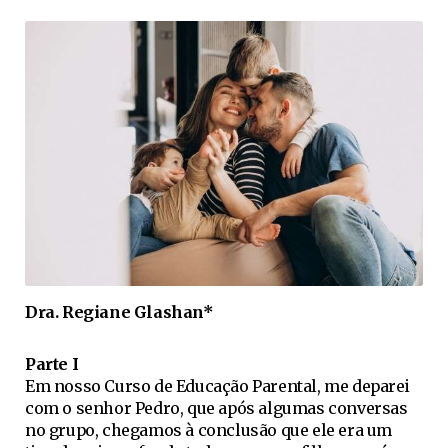
Dra. Regiane Glashan*
Parte I
Em nosso Curso de Educação Parental, me deparei
com o senhor Pedro, que após algumas conversas
no grupo, chegamos à conclusão que ele era um