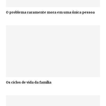
O problema raramente mora em uma única pessoa
Os ciclos de vida da família