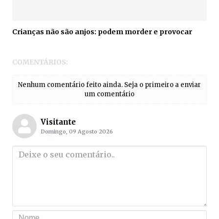
Crianças não são anjos: podem morder e provocar
COMENTÁRIOS:
Nenhum comentário feito ainda. Seja o primeiro a enviar
um comentário
Visitante
Domingo, 09 Agosto 2026