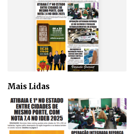
Mais Lidas