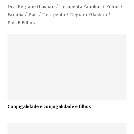
Dra. Regiane Glashan
Terapeuta Familiar
Filhos
Família
Pais
Terapeuta
Regiane Glashan
Pais E Filhos
Conjugalidade e conjugalidade e filhos