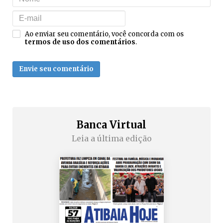
Ao enviar seu comentário, você concorda com os
termos de uso dos comentários
.
Envie seu comentário
Banca Virtual
Leia a última edição