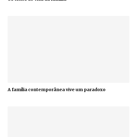
A família contemporânea vive um paradoxo