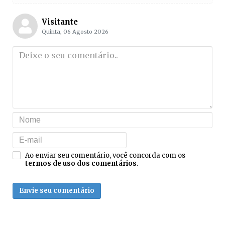
Visitante
Quinta, 06 Agosto 2026
Ao enviar seu comentário, você concorda com os
termos de uso dos comentários
.
Envie seu comentário