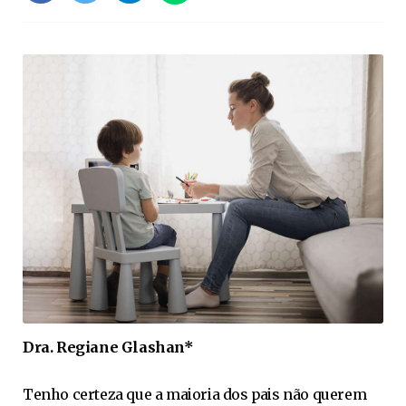
Dra. Regiane Glashan*
Tenho certeza que a maioria dos pais não querem