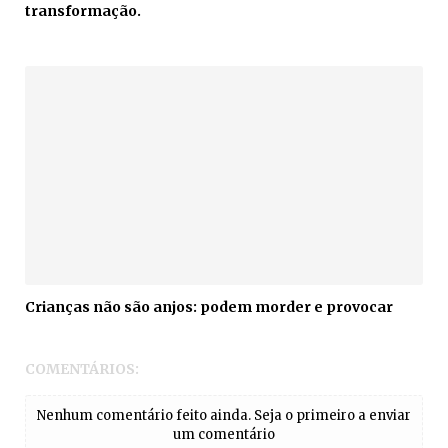
transformação.
Crianças não são anjos: podem morder e provocar
COMENTÁRIOS:
Nenhum comentário feito ainda. Seja o primeiro a enviar
um comentário