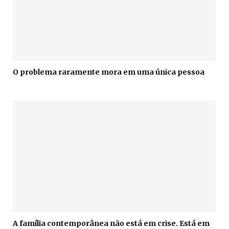
O problema raramente mora em uma única pessoa
A família contemporânea não está em crise. Está em