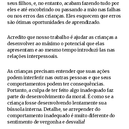
seus filhos, e, no entanto, acabam fazendo tudo por
eles e até encobrindo ou passando a mão nas falhas
ou nos erros das crianças. Eles esquecem que erros
são ótimas oportunidades de aprendizado.
Acredito que nosso trabalho é ajudar as crianças a
desenvolver ao máximo o potencial que elas
apresentam e ao mesmo tempo introduzi-las nas
relações interpessoais.
As crianças precisam entender que suas ações
podem interferir nas outras pessoas e que seus
comportamentos podem ter consequências.
Portanto, a culpa de ter feito algo inadequado faz
parte do desenvolvimento da moral. É como se a
criança fosse desenvolvendo lentamente sua
bússola interna. Detalhe, se arrepender do
comportamento inadequado é muito diferente do
sentimento de vergonha e desvalia!