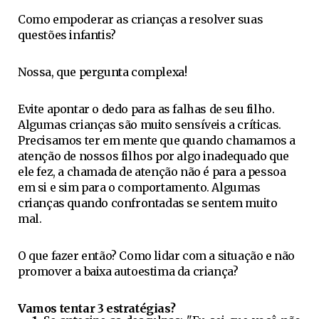
Como empoderar as crianças a resolver suas
questões infantis?
Nossa, que pergunta complexa!
Evite apontar o dedo para as falhas de seu filho.
Algumas crianças são muito sensíveis a críticas.
Precisamos ter em mente que quando chamamos a
atenção de nossos filhos por algo inadequado que
ele fez, a chamada de atenção não é para a pessoa
em si e sim para o comportamento. Algumas
crianças quando confrontadas se sentem muito
mal.
O que fazer então? Como lidar com a situação e não
promover a baixa autoestima da criança?
Vamos tentar 3 estratégias?