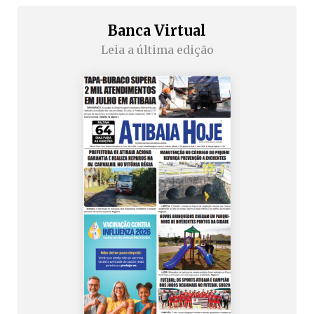
Banca Virtual
Leia a última edição