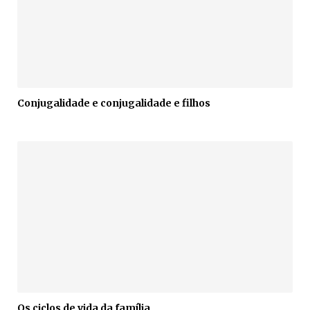
Conjugalidade e conjugalidade e filhos
Os ciclos de vida da família