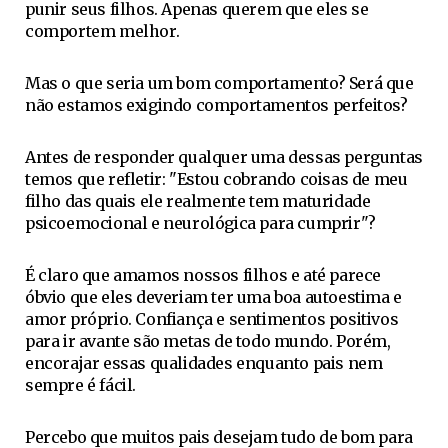
punir seus filhos. Apenas querem que eles se
comportem melhor.
Mas o que seria um bom comportamento? Será que
não estamos exigindo comportamentos perfeitos?
Antes de responder qualquer uma dessas perguntas
temos que refletir: "Estou cobrando coisas de meu
filho das quais ele realmente tem maturidade
psicoemocional e neurológica para cumprir"?
É claro que amamos nossos filhos e até parece
óbvio que eles deveriam ter uma boa autoestima e
amor próprio. Confiança e sentimentos positivos
para ir avante são metas de todo mundo. Porém,
encorajar essas qualidades enquanto pais nem
sempre é fácil.
Percebo que muitos pais desejam tudo de bom para