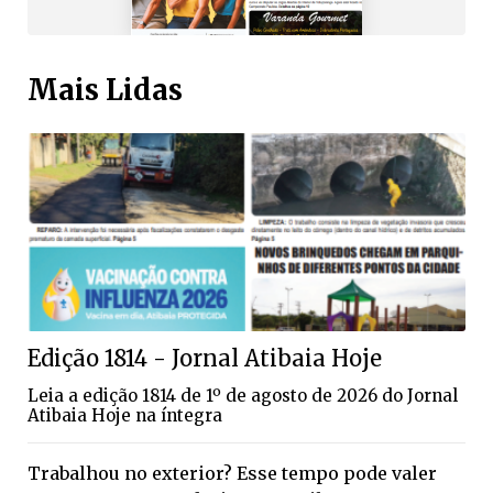
Mais Lidas
Edição 1814 - Jornal Atibaia Hoje
Leia a edição 1814 de 1º de agosto de 2026 do Jornal
Atibaia Hoje na íntegra
Trabalhou no exterior? Esse tempo pode valer