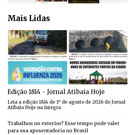
Mais Lidas
Edição 1814 - Jornal Atibaia Hoje
Leia a edição 1814 de 1º de agosto de 2026 do Jornal
Atibaia Hoje na íntegra
Trabalhou no exterior? Esse tempo pode valer
para sua aposentadoria no Brasil