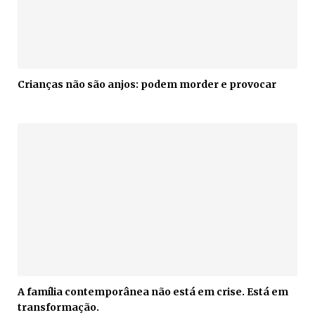
Crianças não são anjos: podem morder e provocar
A família contemporânea não está em crise. Está em
transformação.