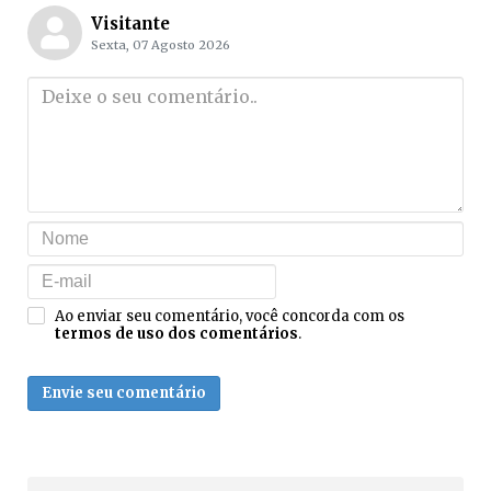
Visitante
Sexta, 07 Agosto 2026
Ao enviar seu comentário, você concorda com os
termos de uso dos comentários
.
Envie seu comentário