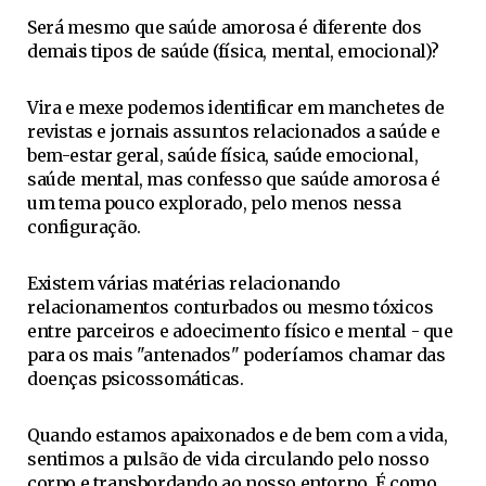
Será mesmo que saúde amorosa é diferente dos
demais tipos de saúde (física, mental, emocional)?
Vira e mexe podemos identificar em manchetes de
revistas e jornais assuntos relacionados a saúde e
bem-estar geral, saúde física, saúde emocional,
saúde mental, mas confesso que saúde amorosa é
um tema pouco explorado, pelo menos nessa
configuração.
Existem várias matérias relacionando
relacionamentos conturbados ou mesmo tóxicos
entre parceiros e adoecimento físico e mental - que
para os mais "antenados" poderíamos chamar das
doenças psicossomáticas.
Quando estamos apaixonados e de bem com a vida,
sentimos a pulsão de vida circulando pelo nosso
corpo e transbordando ao nosso entorno. É como