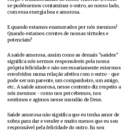
se pudéssemos contaminar o outro, ao nosso lado,
com essa energia boa e amorosa.
E quando estamos enamorados por nós mesmos?
Quando estamos crentes de nossas virtudes e
potenciais?
A saúde amorosa, assim como as demais "saúdes"
significa nós sermos responsáveis pela nossa
própria felicidade e não necessariamente estarmos
envolvidos numa relação afetiva com o outro - que
pode ser um parente, um companheiro, um amigo,
etc.. A saúde amorosa, nesse contexto diz respeito a
nós mesmos - como nos percebemos, nos
sentimos e agimos nesse mundão de Deus.
Saúde amorosa não significa que eu tenha amor de
sobra para dar e vender e muito menos que eu sou
responsável pela felicidade do outro. Eu sou