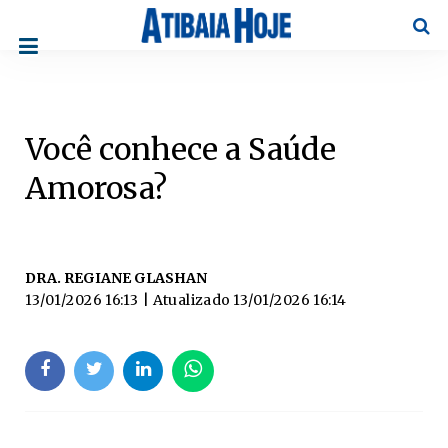
Pesqu
Você conhece a Saúde
Amorosa?
DRA. REGIANE GLASHAN
13/01/2026 16:13
| Atualizado
13/01/2026 16:14