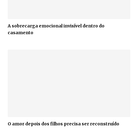
A sobrecarga emocional invisível dentro do
casamento
O amor depois dos filhos precisa ser reconstruído