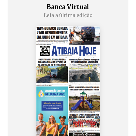
Banca Virtual
Leia a última edição