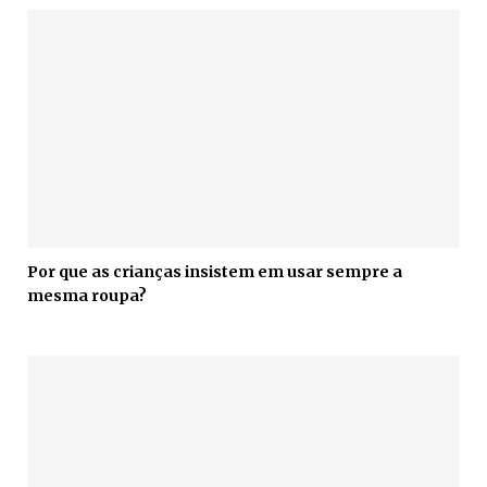
Por que as crianças insistem em usar sempre a
mesma roupa?