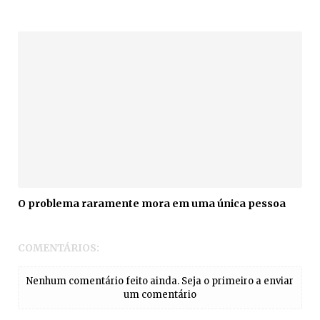
O problema raramente mora em uma única pessoa
COMENTÁRIOS:
Nenhum comentário feito ainda. Seja o primeiro a enviar
um comentário