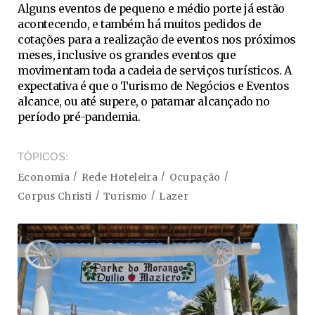
Alguns eventos de pequeno e médio porte já estão
acontecendo, e também há muitos pedidos de
cotações para a realização de eventos nos próximos
meses, inclusive os grandes eventos que
movimentam toda a cadeia de serviços turísticos. A
expectativa é que o Turismo de Negócios e Eventos
alcance, ou até supere, o patamar alcançado no
período pré-pandemia.
TÓPICOS
Economia
Rede Hoteleira
Ocupação
Corpus Christi
Turismo
Lazer