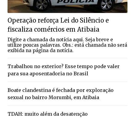
Operação reforça Lei do Silêncio e
fiscaliza comércios em Atibaia
Digite a chamada da notícia aqui. Seja breve e
utilize poucas palavras. Obs.: está chamada não será
exibida na página da notícia.
Trabalhou no exterior? Esse tempo pode valer
para sua aposentadoria no Brasil
Boate clandestina é fechada por exploração
sexual no bairro Morumbi, em Atibaia
TDAH: muito além da desatenção