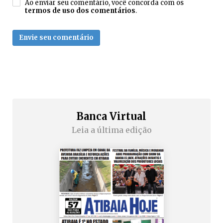
Ao enviar seu comentário, você concorda com os
termos de uso dos comentários
.
Envie seu comentário
Banca Virtual
Leia a última edição