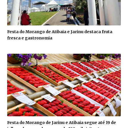
Festa do Morango de Atibaia e Jarinu destaca fruta
fresca e gastronomia
Festa do Morango de Jarinu e Atibaia segue até 19 de