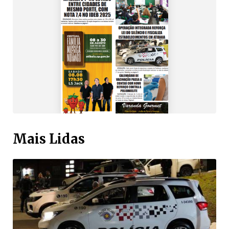
Mais Lidas