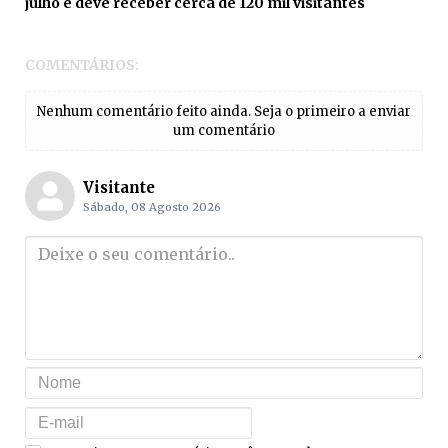
julho e deve receber cerca de 120 mil visitantes
COMENTÁRIOS:
Nenhum comentário feito ainda. Seja o primeiro a enviar
um comentário
Visitante
Sábado, 08 Agosto 2026