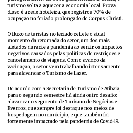
turismo volta a aquecer a economia local. Prova
disso é a rede hoteleira, que registrou 70% de
ocupação no feriado prolongado de Corpus Christi.
O fluxo de turistas no feriado reflete o atual
momento da retomada do setor, um dos mais
afetados durante a pandemia ao sentir os impactos
negativos causados pelas políticas de restrições e
cancelamento de viagens. Com o avanço da
vacinação, o setor vem trabalhando intensamente
para alavancar o Turismo de Lazer.
De acordo com a Secretaria de Turismo de Atibaia,
para o segundo semestre há ainda outro desafio:
alavancar o segmento de Turismo de Negócios e
Eventos, que sempre foi destaque nos meios de
hospedagem no município, e que também foi
fortemente impactado pela pandemia de Covid-19.