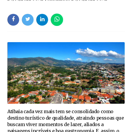
Atibaia cada vez mais tem se consolidado como
destino turístico de qualidade, atraindo pessoas que
buscam viver momentos de lazer, aliados a
paisagens incríveis e boa gastronomia. E, assim, o