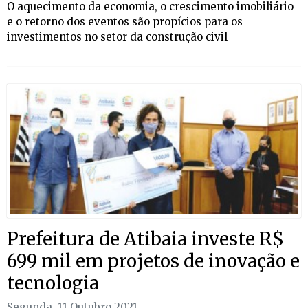
O aquecimento da economia, o crescimento imobiliário
e o retorno dos eventos são propícios para os
investimentos no setor da construção civil
Prefeitura de Atibaia investe R$
699 mil em projetos de inovação e
tecnologia
Segunda, 11 Outubro 2021