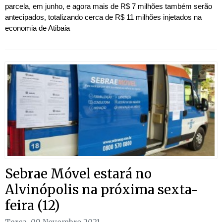
parcela, em junho, e agora mais de R$ 7 milhões também serão
antecipados, totalizando cerca de R$ 11 milhões injetados na
economia de Atibaia
Sebrae Móvel estará no
Alvinópolis na próxima sexta-
feira (12)