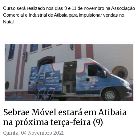
Curso será realizado nos dias 9 e 11 de novembro na Associação
Comercial e Industrial de Atibaia para impulsionar vendas no
Natal
Sebrae Móvel estará em Atibaia
na próxima terça-feira (9)
Quinta, 04 Novembro 2021