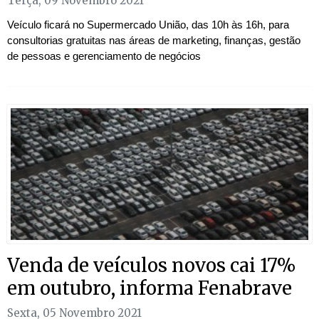
Terça, 09 Novembro 2021
Veículo ficará no Supermercado União, das 10h às 16h, para
consultorias gratuitas nas áreas de marketing, finanças, gestão
de pessoas e gerenciamento de negócios
Venda de veículos novos cai 17%
em outubro, informa Fenabrave
Sexta, 05 Novembro 2021