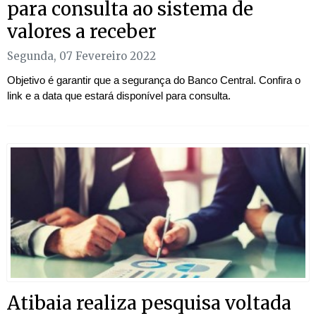
para consulta ao sistema de
valores a receber
Segunda, 07 Fevereiro 2022
Objetivo é garantir que a segurança do Banco Central. Confira o
link e a data que estará disponível para consulta.
Atibaia realiza pesquisa voltada