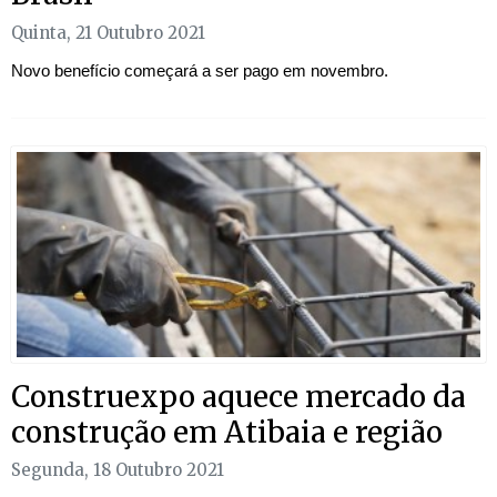
Quinta, 21 Outubro 2021
Novo benefício começará a ser pago em novembro.
Construexpo aquece mercado da
construção em Atibaia e região
Segunda, 18 Outubro 2021