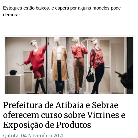
Estoques estão baixos, e espera por alguns modelos pode
demorar
Prefeitura de Atibaia e Sebrae
oferecem curso sobre Vitrines e
Exposição de Produtos
Quinta, 04 Novembro 2021