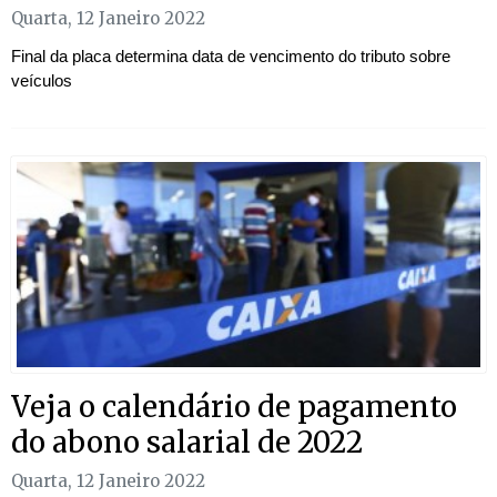
Quarta, 12 Janeiro 2022
Final da placa determina data de vencimento do tributo sobre
veículos
Veja o calendário de pagamento
do abono salarial de 2022
Quarta, 12 Janeiro 2022