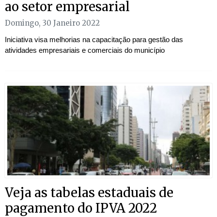
ao setor empresarial
Domingo, 30 Janeiro 2022
Iniciativa visa melhorias na capacitação para gestão das
atividades empresariais e comerciais do município
Veja as tabelas estaduais de
pagamento do IPVA 2022