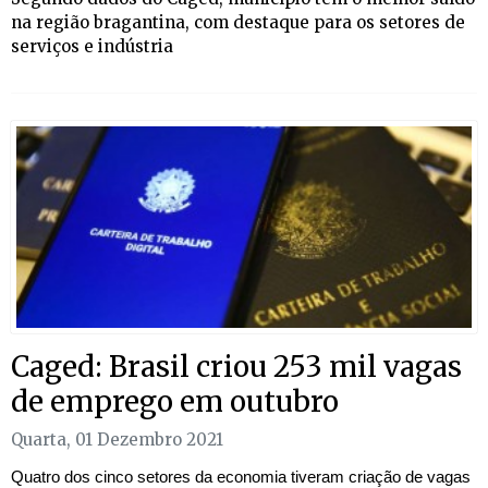
na região bragantina, com destaque para os setores de
serviços e indústria
Caged: Brasil criou 253 mil vagas
de emprego em outubro
Quarta, 01 Dezembro 2021
Quatro dos cinco setores da economia tiveram criação de vagas