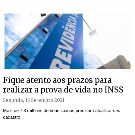
Fique atento aos prazos para
realizar a prova de vida no INSS
Segunda, 13 Setembro 2021
Mais de 7,3 milhões de beneficiários precisam atualizar seu
cadastro