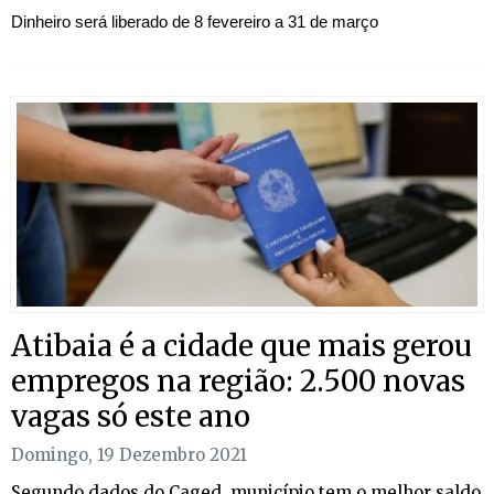
Dinheiro será liberado de 8 fevereiro a 31 de março
Atibaia é a cidade que mais gerou
empregos na região: 2.500 novas
vagas só este ano
Domingo, 19 Dezembro 2021
Segundo dados do Caged, município tem o melhor saldo