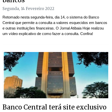
Segunda, 14 Fevereiro 2022
Retomado nesta segunda-feira, dia 14, o sistema do Banco
Central que permite a consulta a valores esquecidos em bancos
e outras instituições financeiras. O Jornal Atibaia Hoje realizou
um vídeo explicativo de como fazer a consulta. Confira!
Banco Central terá site exclusivo