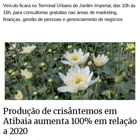
Veículo ficará no Terminal Urbano do Jardim Imperial, das 10h às
16h, para consultorias gratuitas nas áreas de marketing,
finanças, gestão de pessoas e gerenciamento de negócios
Produção de crisântemos em
Atibaia aumenta 100% em relação
a 2020