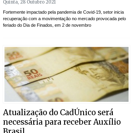
Quinta, 28 Outubro 2021
Fortemente impactado pela pandemia de Covid-19, setor inicia
recuperação com a movimentação no mercado provocada pelo
feriado do Dia de Finados, em 2 de novembro
Atualização do CadÚnico será
necessária para receber Auxílio
Brasil