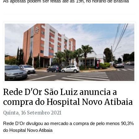
As apostas podem ser feitas até as 19h, no horário de Brasília
Rede D'Or São Luiz anuncia a
compra do Hospital Novo Atibaia
Quinta, 16 Setembro 2021
Rede D'Or divulgou ao mercado a compra de pelo menos 90,3%
do Hospital Novo Atibaia