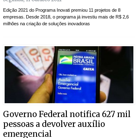
Edição 2021 do Programa Inovati premiou 11 projetos de 8
empresas. Desde 2018, o programa já investiu mais de R$ 2,6
milhões na criação de soluções inovadoras
Governo Federal notifica 627 mil
pessoas a devolver auxílio
emergencial