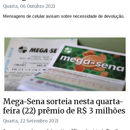
Quarta, 06 Outubro 2021
Mensagens de celular avisam sobre necessidade de devolução.
Mega-Sena sorteia nesta quarta-
feira (22) prêmio de R$ 3 milhões
Quarta, 22 Setembro 2021