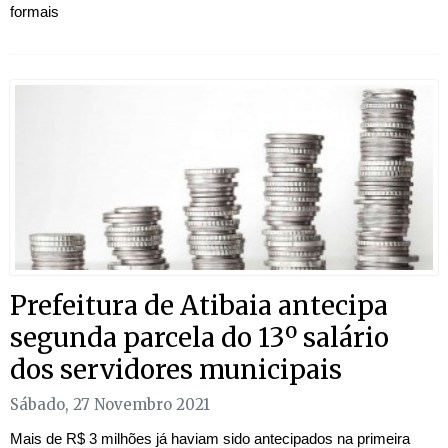
formais
Prefeitura de Atibaia antecipa
segunda parcela do 13º salário
dos servidores municipais
Sábado, 27 Novembro 2021
Mais de R$ 3 milhões já haviam sido antecipados na primeira