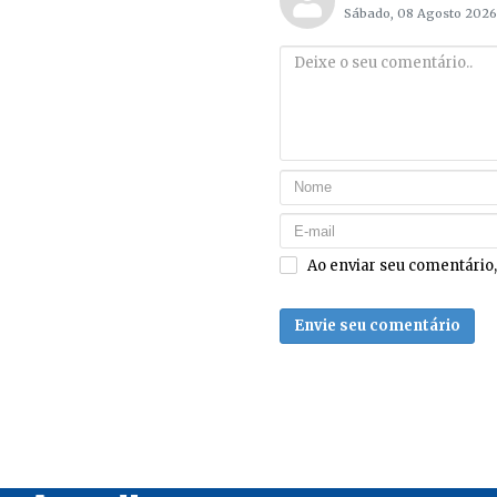
Sábado, 08 Agosto 2026
Ao enviar seu comentário
Envie seu comentário