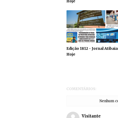
Hoje
Edição 1812 - Jornal Atibaia
Hoje
COMENTÁRIOS:
Nenhum com
Visitante