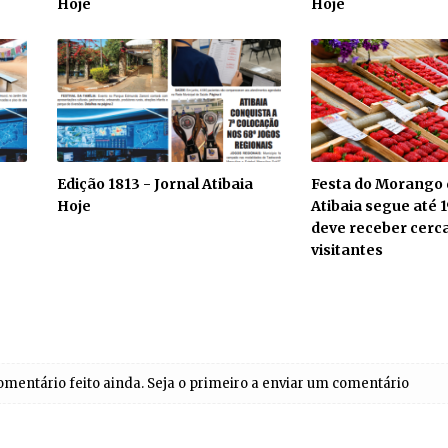
Hoje
Hoje
Edição 1813 - Jornal Atibaia
Festa do Morango d
Hoje
Atibaia segue até 1
deve receber cerca
visitantes
entário feito ainda. Seja o primeiro a enviar um comentário