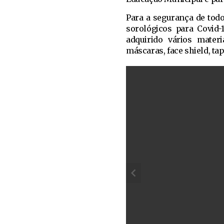
Para a segurança de todo
sorológicos para Covid-
adquirido vários materi
máscaras, face shield, tap