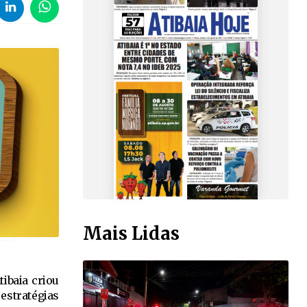
Mais Lidas
tibaia criou
 estratégias