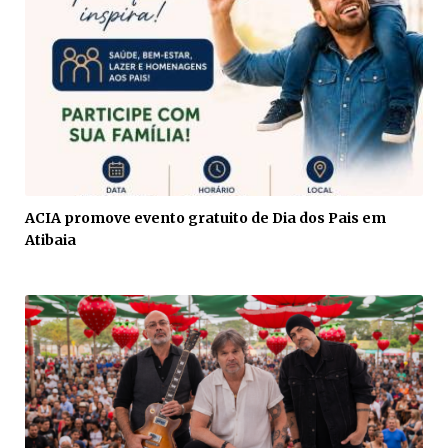
ACIA promove evento gratuito de Dia dos Pais em
Atibaia