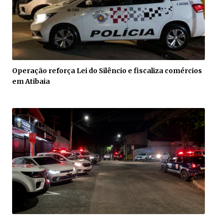
Operação reforça Lei do Silêncio e fiscaliza comércios
em Atibaia