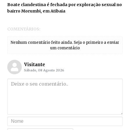
Boate clandestina é fechada por exploração sexual no
bairro Morumbi, em Atibaia
COMENTÁRIOS:
Nenhum comentário feito ainda. Seja o primeiro a enviar
um comentário
Visitante
Sábado, 08 Agosto 2026