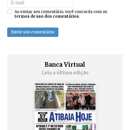
Ao enviar seu comentário, você concorda com os
termos de uso dos comentários
.
Envie seu comentário
Banca Virtual
Leia a última edição