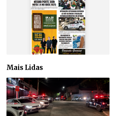
Mais Lidas