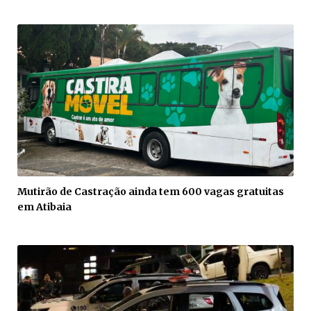
Mutirão de Castração ainda tem 600 vagas gratuitas
em Atibaia