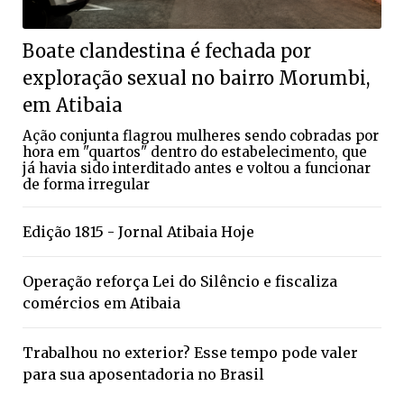
Boate clandestina é fechada por
exploração sexual no bairro Morumbi,
em Atibaia
Ação conjunta flagrou mulheres sendo cobradas por
hora em "quartos" dentro do estabelecimento, que
já havia sido interditado antes e voltou a funcionar
de forma irregular
Edição 1815 - Jornal Atibaia Hoje
Operação reforça Lei do Silêncio e fiscaliza
comércios em Atibaia
Trabalhou no exterior? Esse tempo pode valer
para sua aposentadoria no Brasil