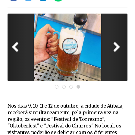
Nos dias 9, 10, 11 e 12 de outubro, a cidade de Atibaia,
receberá simultaneamente, pela primeira vez na
região, os eventos: "Festival de Torresmo",
"Oktoberfest" e "Festival do Churros". No local, os
visitantes poderão se deliciar com os diferentes