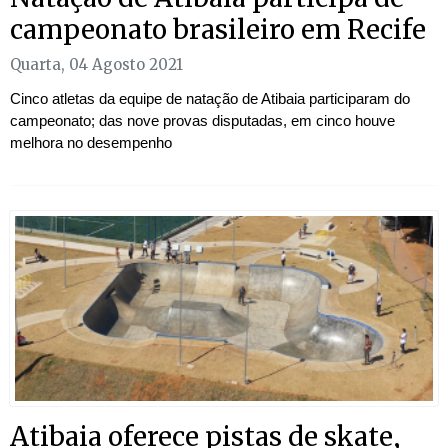
campeonato brasileiro em Recife
Quarta, 04 Agosto 2021
Cinco atletas da equipe de natação de Atibaia participaram do
campeonato; das nove provas disputadas, em cinco houve
melhora no desempenho
Atibaia oferece pistas de skate,