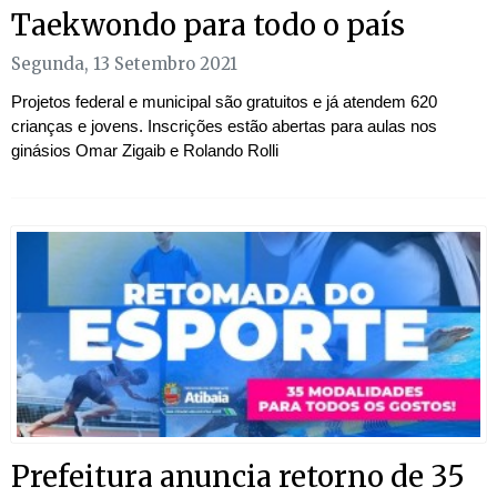
Taekwondo para todo o país
Segunda, 13 Setembro 2021
Projetos federal e municipal são gratuitos e já atendem 620
crianças e jovens. Inscrições estão abertas para aulas nos
ginásios Omar Zigaib e Rolando Rolli
Prefeitura anuncia retorno de 35