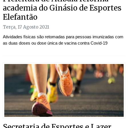
academia do Ginásio de Esportes
Elefantão
Terça, 17 Agosto 2021
Atividades físicas são retomadas para pessoas imunizadas com
as duas doses ou dose única de vacina contra Covid-19
Secretaria de Esportes e Lazer