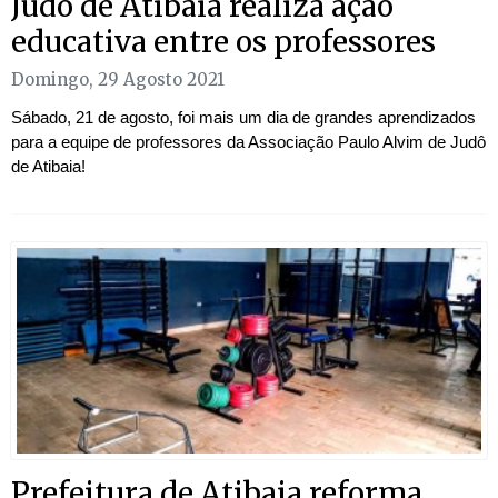
Judô de Atibaia realiza ação
educativa entre os professores
Domingo, 29 Agosto 2021
Sábado, 21 de agosto, foi mais um dia de grandes aprendizados
para a equipe de professores da Associação Paulo Alvim de Judô
de Atibaia!
Prefeitura de Atibaia reforma