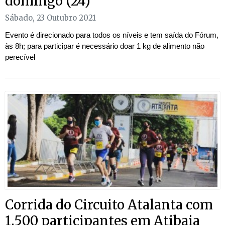
domingo (24)
Sábado, 23 Outubro 2021
Evento é direcionado para todos os níveis e tem saída do Fórum,
às 8h; para participar é necessário doar 1 kg de alimento não
perecível
Corrida do Circuito Atalanta com
1.500 participantes em Atibaia