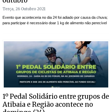
outubro
Terça, 26 Outubro 2021
Evento que aconteceria no dia 24 foi adiado por causa da chuva;
para participar é necessário doar 1 kg de alimento não perecível
1º Pedal Solidário entre grupos de
Atibaia e Região acontece no