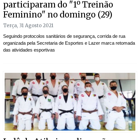
participaram do "1º Treinão
Feminino" no domingo (29)
Terça, 31 Agosto 2021
Seguindo protocolos sanitários de segurança, corrida de rua
organizada pela Secretaria de Esportes e Lazer marca retomada
das atividades esportivas