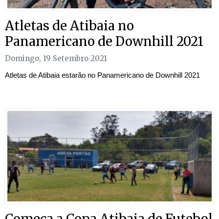
Atletas de Atibaia no
Panamericano de Downhill 2021
Domingo, 19 Setembro 2021
Atletas de Atibaia estarão no Panamericano de Downhill 2021
Começa a Copa Atibaia de Futebol