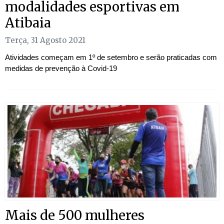
modalidades esportivas em
Atibaia
Terça, 31 Agosto 2021
Atividades começam em 1º de setembro e serão praticadas com
medidas de prevenção à Covid-19
Mais de 500 mulheres