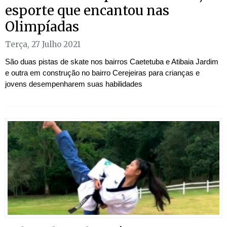
esporte que encantou nas
Olimpíadas
Terça, 27 Julho 2021
São duas pistas de skate nos bairros Caetetuba e Atibaia Jardim
e outra em construção no bairro Cerejeiras para crianças e
jovens desempenharem suas habilidades