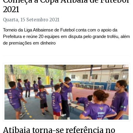
2021
Quarta, 15 Setembro 2021
Torneio da Liga Atibaiense de Futebol conta com o apoio da
Prefeitura e reúne 20 equipes em disputa pelo grande troféu, além
de premiações em dinheiro
Atibaia torna-se referência no