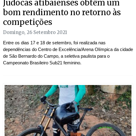
Judocas atibaienses obtêm um
bom rendimento no retorno às
competições
Domingo, 26 Setembro 2021
Entre os dias 17 e 18 de setembro, foi realizada nas
dependências do Centro de Excelência/Arena Olímpica da cidade
de São Bernardo do Campo, a seletiva paulista para o
Campeonato Brasileiro Sub21 feminino.