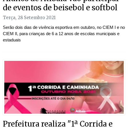
de eventos de beisebol e softbol
Terça, 28 Setembro 2021
Serão dois dias de vivência esportiva em outubro, no CIEM I e no
CIEM II, para crianças de 6 a 12 anos de escolas municipais e
estaduais
Prefeitura realiza "1ª Corrida e