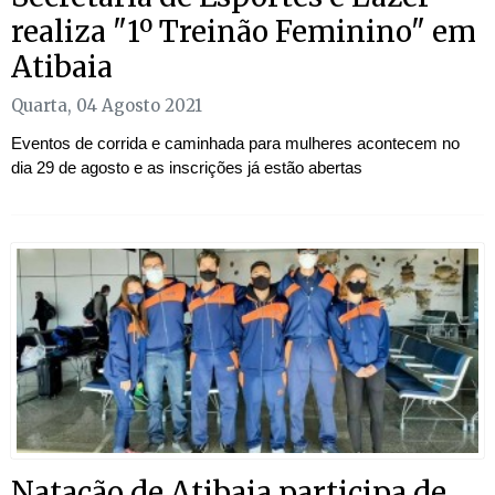
realiza "1º Treinão Feminino" em
Atibaia
Quarta, 04 Agosto 2021
Eventos de corrida e caminhada para mulheres acontecem no
dia 29 de agosto e as inscrições já estão abertas
Natação de Atibaia participa de