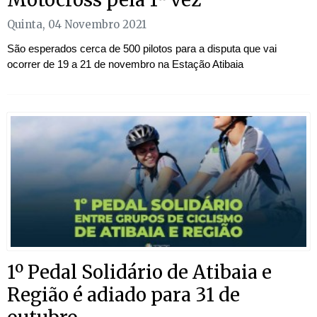
Quinta, 04 Novembro 2021
São esperados cerca de 500 pilotos para a disputa que vai
ocorrer de 19 a 21 de novembro na Estação Atibaia
1º Pedal Solidário de Atibaia e
Região é adiado para 31 de