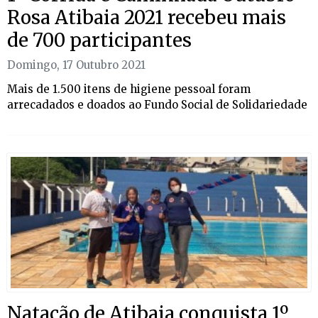
Rosa Atibaia 2021 recebeu mais
de 700 participantes
Domingo, 17 Outubro 2021
Mais de 1.500 itens de higiene pessoal foram
arrecadados e doados ao Fundo Social de Solidariedade
Natação de Atibaia conquista 1º