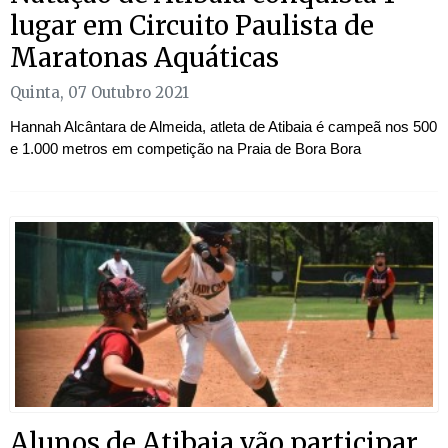
lugar em Circuito Paulista de
Maratonas Aquáticas
Quinta, 07 Outubro 2021
Hannah Alcântara de Almeida, atleta de Atibaia é campeã nos 500
e 1.000 metros em competição na Praia de Bora Bora
Alunos de Atibaia vão participar