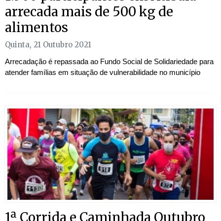
arrecada mais de 500 kg de
alimentos
Quinta, 21 Outubro 2021
Arrecadação é repassada ao Fundo Social de Solidariedade para
atender famílias em situação de vulnerabilidade no município
1ª Corrida e Caminhada Outubro