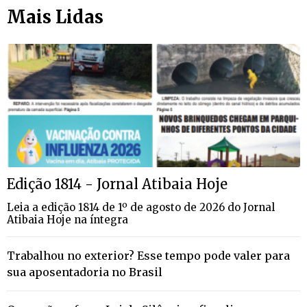
Mais Lidas
Edição 1814 - Jornal Atibaia Hoje
Leia a edição 1814 de 1º de agosto de 2026 do Jornal
Atibaia Hoje na íntegra
Trabalhou no exterior? Esse tempo pode valer para
sua aposentadoria no Brasil