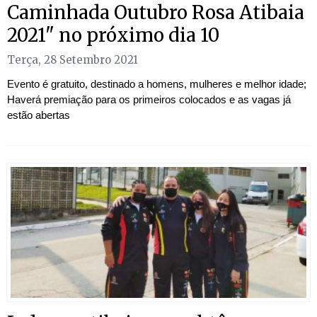
Caminhada Outubro Rosa Atibaia
2021" no próximo dia 10
Terça, 28 Setembro 2021
Evento é gratuito, destinado a homens, mulheres e melhor idade;
Haverá premiação para os primeiros colocados e as vagas já
estão abertas