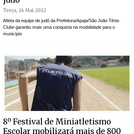
Terça, 24 Mai 2022
Atleta da equipe de judô da Prefeitura/Apaja/São João Tênis
Clube garantiu mais uma conquista na modalidade para o
município
8º Festival de Miniatletismo
Escolar mobilizará mais de 800