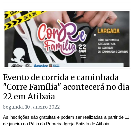
Evento de corrida e caminhada
"Corre Família" acontecerá no dia
22 em Atibaia
Segunda, 10 Janeiro 2022
As inscrições são gratuitas e podem ser realizadas a partir de 11
de janeiro no Pátio da Primeira Igreja Batista de Atibaia