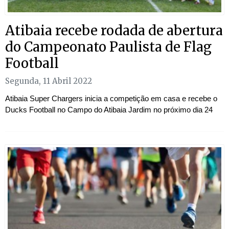
Atibaia recebe rodada de abertura
do Campeonato Paulista de Flag
Football
Segunda, 11 Abril 2022
Atibaia Super Chargers inicia a competição em casa e recebe o
Ducks Football no Campo do Atibaia Jardim no próximo dia 24