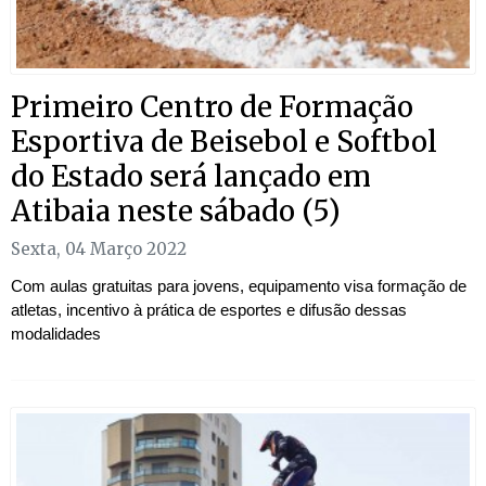
Primeiro Centro de Formação
Esportiva de Beisebol e Softbol
do Estado será lançado em
Atibaia neste sábado (5)
Sexta, 04 Março 2022
Com aulas gratuitas para jovens, equipamento visa formação de
atletas, incentivo à prática de esportes e difusão dessas
modalidades