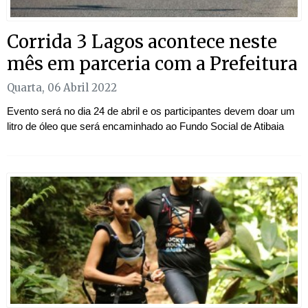
Corrida 3 Lagos acontece neste
mês em parceria com a Prefeitura
Quarta, 06 Abril 2022
Evento será no dia 24 de abril e os participantes devem doar um
litro de óleo que será encaminhado ao Fundo Social de Atibaia