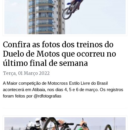
Confira as fotos dos treinos do
Duelo de Motos que ocorreu no
último final de semana
Terça, 01 Março 2022
A Maior competição de Motocross Estilo Livre do Brasil
acontecerá em Atibaia, nos dias 4, 5 e 6 de março. Os registros
foram feitos por @rdfotografias