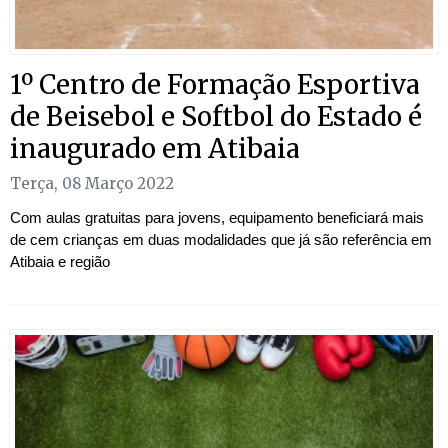
1º Centro de Formação Esportiva
de Beisebol e Softbol do Estado é
inaugurado em Atibaia
Terça, 08 Março 2022
Com aulas gratuitas para jovens, equipamento beneficiará mais
de cem crianças em duas modalidades que já são referência em
Atibaia e região