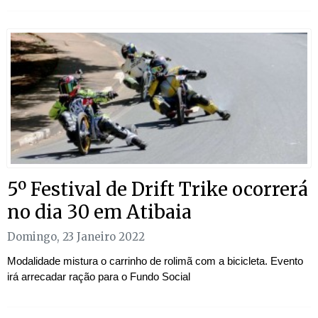
5º Festival de Drift Trike ocorrerá
no dia 30 em Atibaia
Domingo, 23 Janeiro 2022
Modalidade mistura o carrinho de rolimã com a bicicleta. Evento
irá arrecadar ração para o Fundo Social