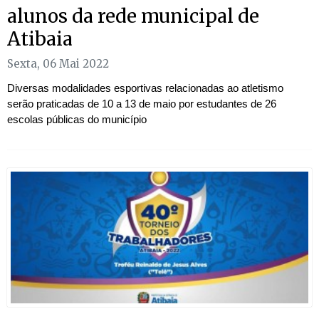
alunos da rede municipal de
Atibaia
Sexta, 06 Mai 2022
Diversas modalidades esportivas relacionadas ao atletismo
serão praticadas de 10 a 13 de maio por estudantes de 26
escolas públicas do município