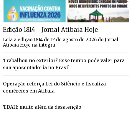
Edição 1814 - Jornal Atibaia Hoje
Leia a edição 1814 de 1º de agosto de 2026 do Jornal
Atibaia Hoje na íntegra
Trabalhou no exterior? Esse tempo pode valer para
sua aposentadoria no Brasil
Operação reforça Lei do Silêncio e fiscaliza
comércios em Atibaia
TDAH: muito além da desatenção