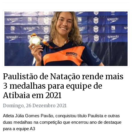
Paulistão de Natação rende mais
3 medalhas para equipe de
Atibaia em 2021
Domingo, 26 Dezembro 2021
Atleta Júlia Gomes Pavão, conquistou título Paulista e outras
duas medalhas na competição que encerrou ano de destaque
para a equipe A3