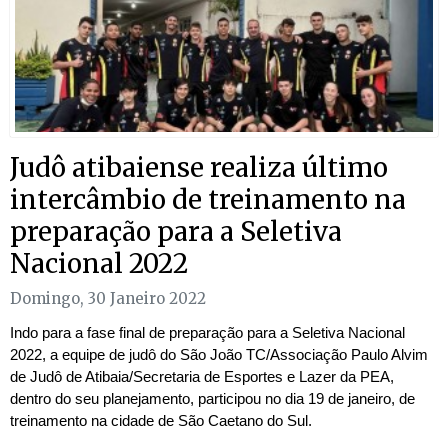
Judô atibaiense realiza último
intercâmbio de treinamento na
preparação para a Seletiva
Nacional 2022
Domingo, 30 Janeiro 2022
Indo para a fase final de preparação para a Seletiva Nacional
2022, a equipe de judô do São João TC/Associação Paulo Alvim
de Judô de Atibaia/Secretaria de Esportes e Lazer da PEA,
dentro do seu planejamento, participou no dia 19 de janeiro, de
treinamento na cidade de São Caetano do Sul.