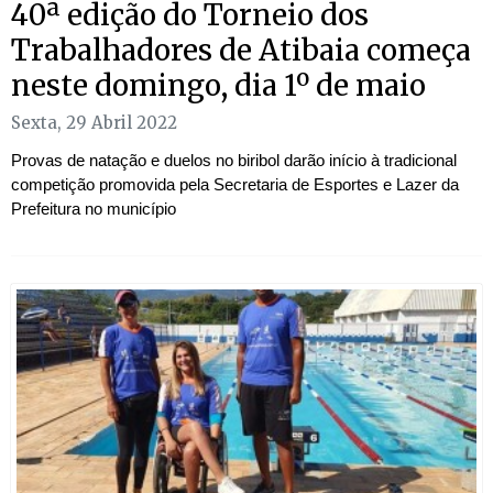
40ª edição do Torneio dos
Trabalhadores de Atibaia começa
neste domingo, dia 1º de maio
Sexta, 29 Abril 2022
Provas de natação e duelos no biribol darão início à tradicional
competição promovida pela Secretaria de Esportes e Lazer da
Prefeitura no município