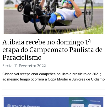
Atibaia recebe no domingo 1ª
etapa do Campeonato Paulista de
Paraciclismo
Sexta, 11 Fevereiro 2022
Cidade vai recepcionar campeões paulista e brasileiro de 2021;
ao mesmo tempo ocorrerá a Copa Master e Juniores de Ciclismo