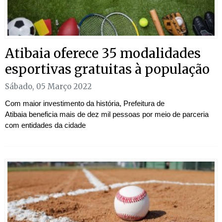
Atibaia oferece 35 modalidades
esportivas gratuitas à população
Sábado, 05 Março 2022
Com maior investimento da história, Prefeitura de
Atibaia beneficia mais de dez mil pessoas por meio de parceria
com entidades da cidade