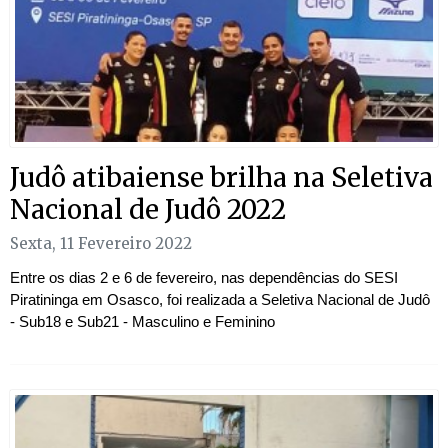
Judô atibaiense brilha na Seletiva
Nacional de Judô 2022
Sexta, 11 Fevereiro 2022
Entre os dias 2 e 6 de fevereiro, nas dependências do SESI
Piratininga em Osasco, foi realizada a Seletiva Nacional de Judô
- Sub18 e Sub21 - Masculino e Feminino