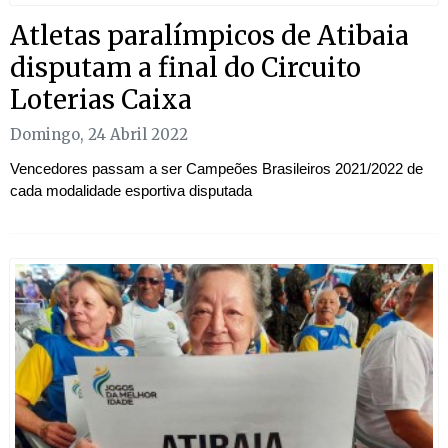
Atletas paralímpicos de Atibaia
disputam a final do Circuito
Loterias Caixa
Domingo, 24 Abril 2022
Vencedores passam a ser Campeões Brasileiros 2021/2022 de
cada modalidade esportiva disputada