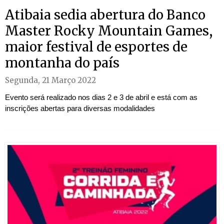
Atibaia sedia abertura do Banco
Master Rocky Mountain Games,
maior festival de esportes de
montanha do país
Segunda, 21 Março 2022
Evento será realizado nos dias 2 e 3 de abril e está com as
inscrições abertas para diversas modalidades