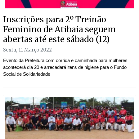
Inscrições para 2º Treinão
Feminino de Atibaia seguem
abertas até este sábado (12)
Sexta, 11 Março 2022
Evento da Prefeitura com corrida e caminhada para mulheres
acontecerá dia 20 e arrecadará itens de higiene para o Fundo
Social de Solidariedade