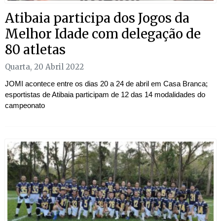
Atibaia participa dos Jogos da
Melhor Idade com delegação de
80 atletas
Quarta, 20 Abril 2022
JOMI acontece entre os dias 20 a 24 de abril em Casa Branca;
esportistas de Atibaia participam de 12 das 14 modalidades do
campeonato