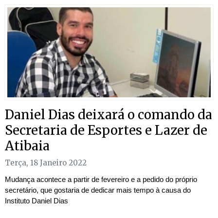
Daniel Dias deixará o comando da
Secretaria de Esportes e Lazer de
Atibaia
Terça, 18 Janeiro 2022
Mudança acontece a partir de fevereiro e a pedido do próprio
secretário, que gostaria de dedicar mais tempo à causa do
Instituto Daniel Dias