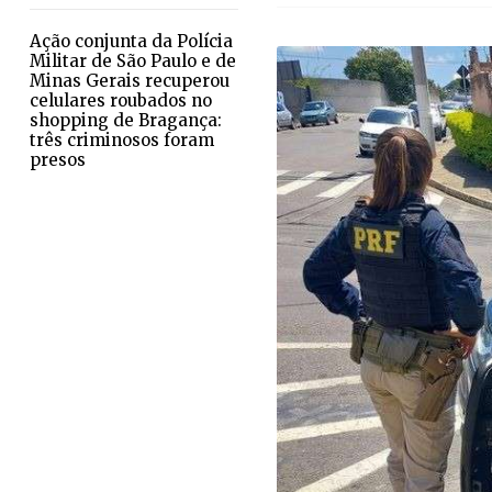
Ação conjunta da Polícia
Militar de São Paulo e de
Minas Gerais recuperou
celulares roubados no
shopping de Bragança:
três criminosos foram
presos