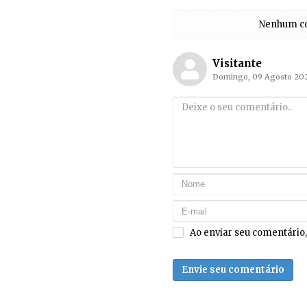
Nenhum com
Visitante
Domingo, 09 Agosto 20
Ao enviar seu comentário
Envie seu comentário