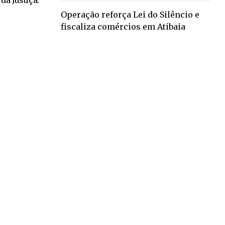
Operação reforça Lei do Silêncio e
fiscaliza comércios em Atibaia