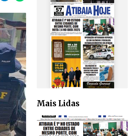
Mais Lidas