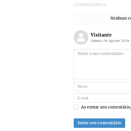
COMENTÁRIOS:
Nenhum com
Visitante
Quinta, 06 Agosto 2026
Ao enviar seu comentário
Envie seu comentário