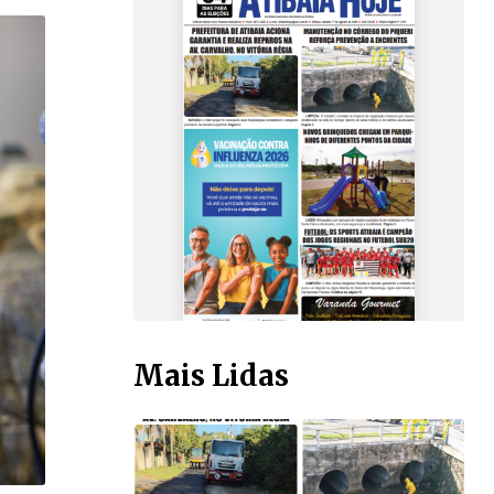
Mais Lidas