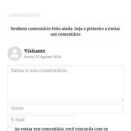
COMENTÁRIOS:
Nenhum comentário feito ainda. Seja o primeiro a enviar
um comentário
Visitante
Sexta, 07 Agosto 2026
Ao enviar seu comentário, você concorda com os