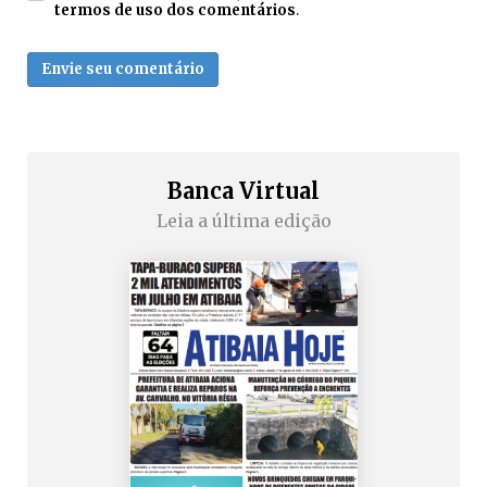
termos de uso dos comentários
.
Envie seu comentário
Banca Virtual
Leia a última edição