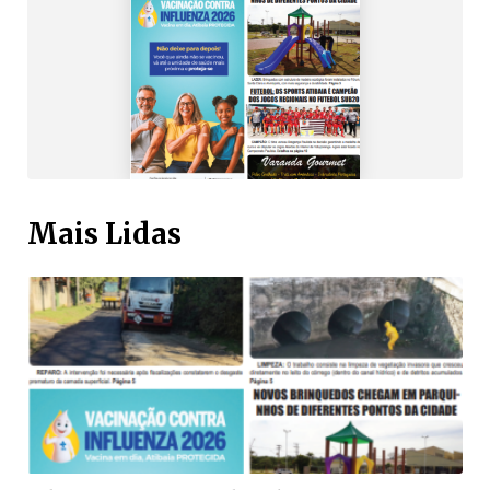
Mais Lidas