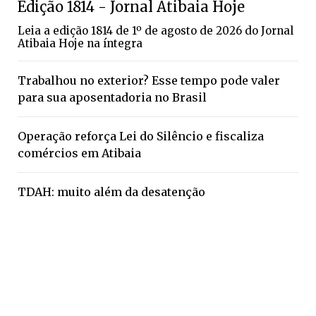
Edição 1814 - Jornal Atibaia Hoje
Leia a edição 1814 de 1º de agosto de 2026 do Jornal
Atibaia Hoje na íntegra
Trabalhou no exterior? Esse tempo pode valer
para sua aposentadoria no Brasil
Operação reforça Lei do Silêncio e fiscaliza
comércios em Atibaia
TDAH: muito além da desatenção