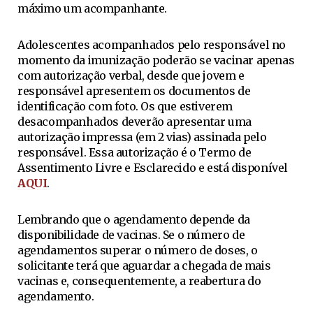
máximo um acompanhante.
Adolescentes acompanhados pelo responsável no
momento da imunização poderão se vacinar apenas
com autorização verbal, desde que jovem e
responsável apresentem os documentos de
identificação com foto. Os que estiverem
desacompanhados deverão apresentar uma
autorização impressa (em 2 vias) assinada pelo
responsável. Essa autorização é o Termo de
Assentimento Livre e Esclarecido e está disponível
AQUI
.
Lembrando que o agendamento depende da
disponibilidade de vacinas. Se o número de
agendamentos superar o número de doses, o
solicitante terá que aguardar a chegada de mais
vacinas e, consequentemente, a reabertura do
agendamento.