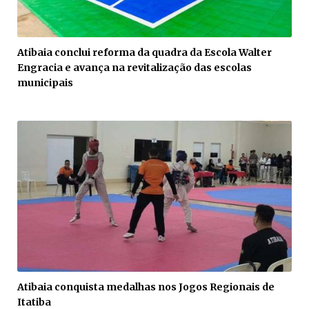
Atibaia conclui reforma da quadra da Escola Walter
Engracia e avança na revitalização das escolas
municipais
Atibaia conquista medalhas nos Jogos Regionais de
Itatiba