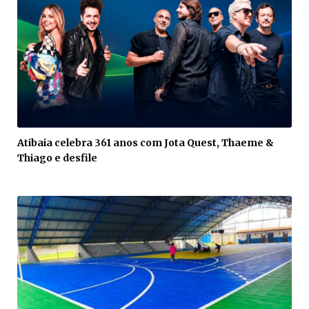
Atibaia celebra 361 anos com Jota Quest, Thaeme &
Thiago e desfile