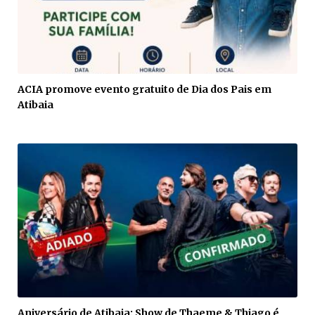
ACIA promove evento gratuito de Dia dos Pais em
Atibaia
Aniversário de Atibaia: Show de Thaeme & Thiago é