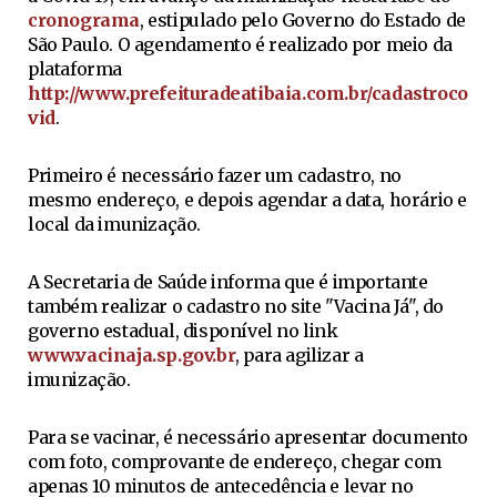
cronograma
, estipulado pelo Governo do Estado de
São Paulo. O agendamento é realizado por meio da
plataforma
http://www.prefeituradeatibaia.com.br/cadastroco
vid
.
Primeiro é necessário fazer um cadastro, no
mesmo endereço, e depois agendar a data, horário e
local da imunização.
A Secretaria de Saúde informa que é importante
também realizar o cadastro no site "Vacina Já", do
governo estadual, disponível no link
www.vacinaja.sp.gov.br
, para agilizar a
imunização.
Para se vacinar, é necessário apresentar documento
com foto, comprovante de endereço, chegar com
apenas 10 minutos de antecedência e levar no