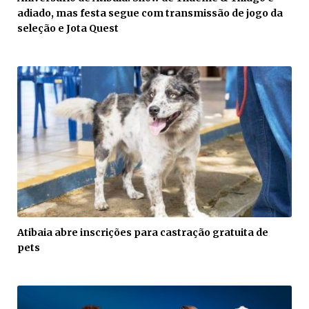
adiado, mas festa segue com transmissão de jogo da
seleção e Jota Quest
Atibaia abre inscrições para castração gratuita de
pets