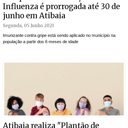
Influenza é prorrogada até 30 de
junho em Atibaia
Segunda, 05 Junho 2023
Imunizante contra gripe está sendo aplicado no município na
população a partir dos 6 meses de idade
Atibaia realiza "Plantão de