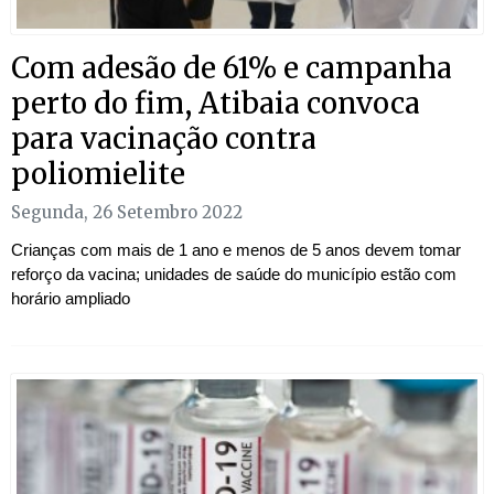
Com adesão de 61% e campanha
perto do fim, Atibaia convoca
para vacinação contra
poliomielite
Segunda, 26 Setembro 2022
Crianças com mais de 1 ano e menos de 5 anos devem tomar
reforço da vacina; unidades de saúde do município estão com
horário ampliado