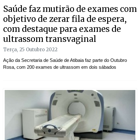
Saúde faz mutirão de exames com
objetivo de zerar fila de espera,
com destaque para exames de
ultrassom transvaginal
Terça, 25 Outubro 2022
Ação da Secretaria de Saúde de Atibaia faz parte do Outubro
Rosa, com 200 exames de ultrassom em dois sábados