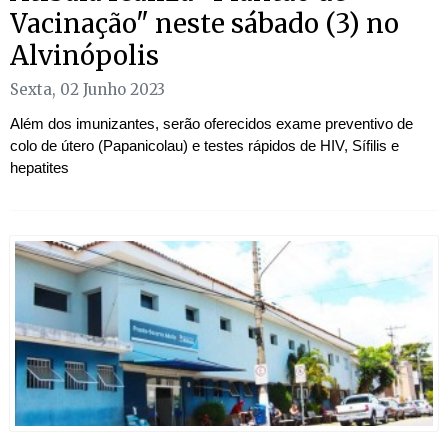
Vacinação" neste sábado (3) no
Alvinópolis
Sexta, 02 Junho 2023
Além dos imunizantes, serão oferecidos exame preventivo de
colo de útero (Papanicolau) e testes rápidos de HIV, Sífilis e
hepatites