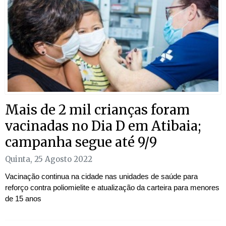
Mais de 2 mil crianças foram
vacinadas no Dia D em Atibaia;
campanha segue até 9/9
Quinta, 25 Agosto 2022
Vacinação continua na cidade nas unidades de saúde para
reforço contra poliomielite e atualização da carteira para menores
de 15 anos