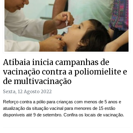
Atibaia inicia campanhas de
vacinação contra a poliomielite e
de multivacinação
Sexta, 12 Agosto 2022
Reforço contra a pólio para crianças com menos de 5 anos e
atualização da situação vacinal para menores de 15 estão
disponíveis até 9 de setembro. Confira os locais de vacinação.