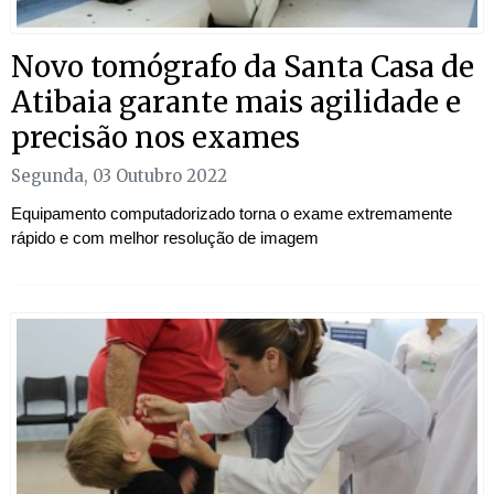
Novo tomógrafo da Santa Casa de
Atibaia garante mais agilidade e
precisão nos exames
Segunda, 03 Outubro 2022
Equipamento computadorizado torna o exame extremamente
rápido e com melhor resolução de imagem