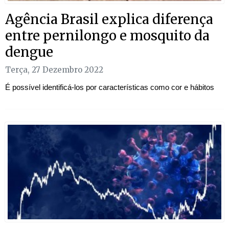
Agência Brasil explica diferença
entre pernilongo e mosquito da
dengue
Terça, 27 Dezembro 2022
É possível identificá-los por características como cor e hábitos