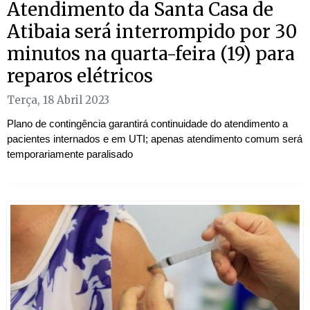
Atendimento da Santa Casa de
Atibaia será interrompido por 30
minutos na quarta-feira (19) para
reparos elétricos
Terça, 18 Abril 2023
Plano de contingência garantirá continuidade do atendimento a
pacientes internados e em UTI; apenas atendimento comum será
temporariamente paralisado