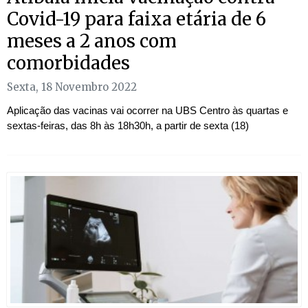
Covid-19 para faixa etária de 6
meses a 2 anos com
comorbidades
Sexta, 18 Novembro 2022
Aplicação das vacinas vai ocorrer na UBS Centro às quartas e
sextas-feiras, das 8h às 18h30h, a partir de sexta (18)