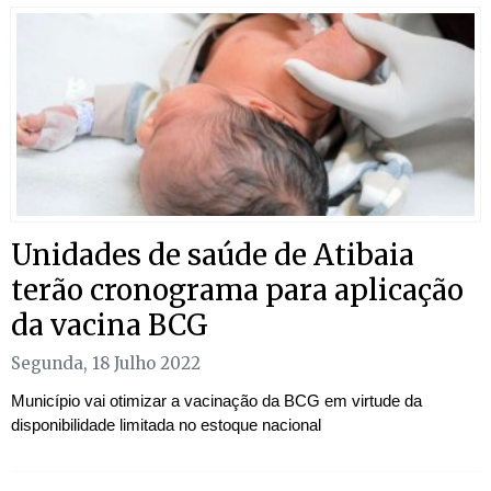
Unidades de saúde de Atibaia
terão cronograma para aplicação
da vacina BCG
Segunda, 18 Julho 2022
Município vai otimizar a vacinação da BCG em virtude da
disponibilidade limitada no estoque nacional