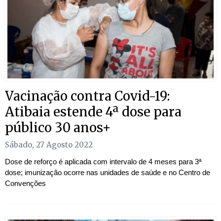
Vacinação contra Covid-19:
Atibaia estende 4ª dose para
público 30 anos+
Sábado, 27 Agosto 2022
Dose de reforço é aplicada com intervalo de 4 meses para 3ª
dose; imunização ocorre nas unidades de saúde e no Centro de
Convenções