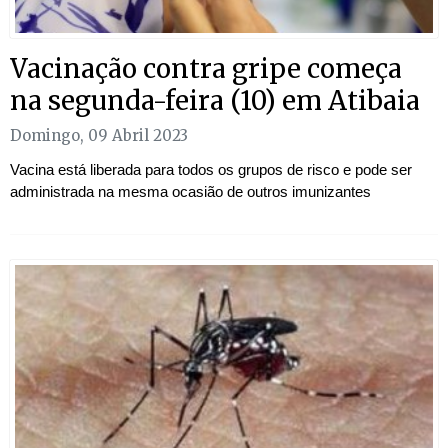
Vacinação contra gripe começa
na segunda-feira (10) em Atibaia
Domingo, 09 Abril 2023
Vacina está liberada para todos os grupos de risco e pode ser
administrada na mesma ocasião de outros imunizantes