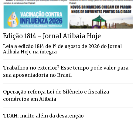
Edição 1814 - Jornal Atibaia Hoje
Leia a edição 1814 de 1º de agosto de 2026 do Jornal
Atibaia Hoje na íntegra
Trabalhou no exterior? Esse tempo pode valer para
sua aposentadoria no Brasil
Operação reforça Lei do Silêncio e fiscaliza
comércios em Atibaia
TDAH: muito além da desatenção