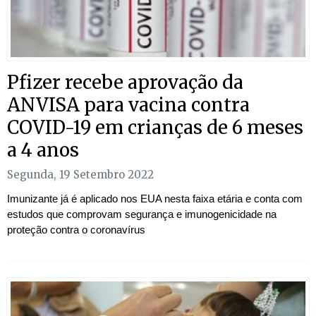
Pfizer recebe aprovação da
ANVISA para vacina contra
COVID-19 em crianças de 6 meses
a 4 anos
Segunda, 19 Setembro 2022
Imunizante já é aplicado nos EUA nesta faixa etária e conta com
estudos que comprovam segurança e imunogenicidade na
proteção contra o coronavírus