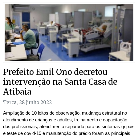
Prefeito Emil Ono decretou
intervenção na Santa Casa de
Atibaia
Terça, 28 Junho 2022
Ampliação de 10 leitos de observação, mudança estrutural no
atendimento de crianças e adultos, treinamento e capacitação
dos profissionais, atendimento separado para os sintomas gripais
e teste de covid-19 e manutenção do prédio foram as principais