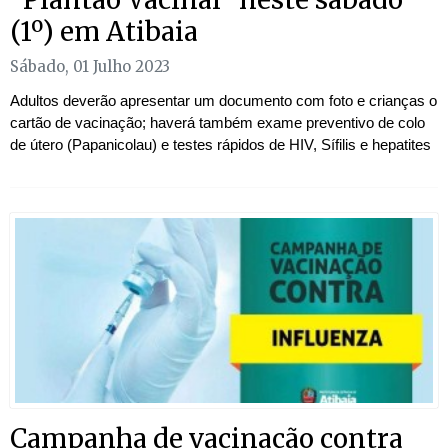
(1º) em Atibaia
Sábado, 01 Julho 2023
Adultos deverão apresentar um documento com foto e crianças o
cartão de vacinação; haverá também exame preventivo de colo
de útero (Papanicolau) e testes rápidos de HIV, Sífilis e hepatites
Campanha de vacinação contra