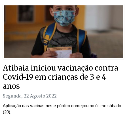
Atibaia iniciou vacinação contra
Covid-19 em crianças de 3 e 4
anos
Segunda, 22 Agosto 2022
Aplicação das vacinas neste público começou no último sábado
(20).