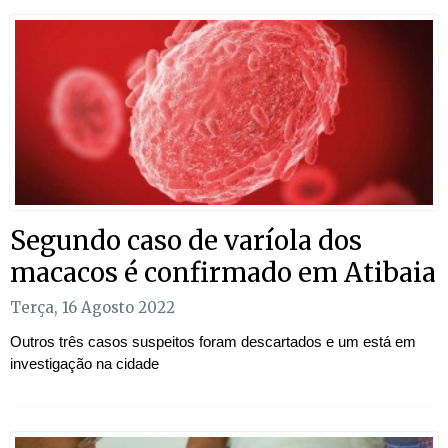
Segundo caso de varíola dos
macacos é confirmado em Atibaia
Terça, 16 Agosto 2022
Outros três casos suspeitos foram descartados e um está em
investigação na cidade