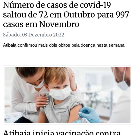
Número de casos de covid-19
saltou de 72 em Outubro para 997
casos em Novembro
Sábado, 03 Dezembro 2022
Atibaia confirmou mais dois óbitos pela doença nesta semana
Atibaia inicia vacinação contra