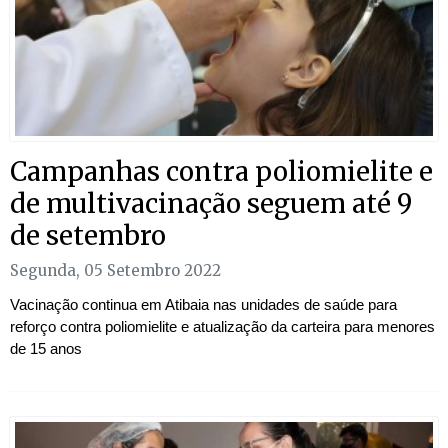
Campanhas contra poliomielite e
de multivacinação seguem até 9
de setembro
Segunda, 05 Setembro 2022
Vacinação continua em Atibaia nas unidades de saúde para
reforço contra poliomielite e atualização da carteira para menores
de 15 anos