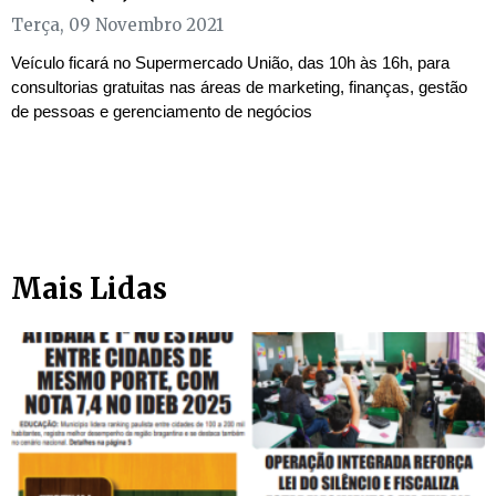
Terça, 09 Novembro 2021
Veículo ficará no Supermercado União, das 10h às 16h, para
consultorias gratuitas nas áreas de marketing, finanças, gestão
de pessoas e gerenciamento de negócios
Mais Lidas