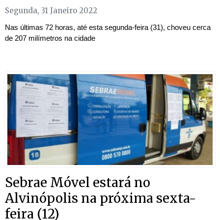
Segunda, 31 Janeiro 2022
Nas últimas 72 horas, até esta segunda-feira (31), choveu cerca
de 207 milímetros na cidade
Sebrae Móvel estará no
Alvinópolis na próxima sexta-
feira (12)