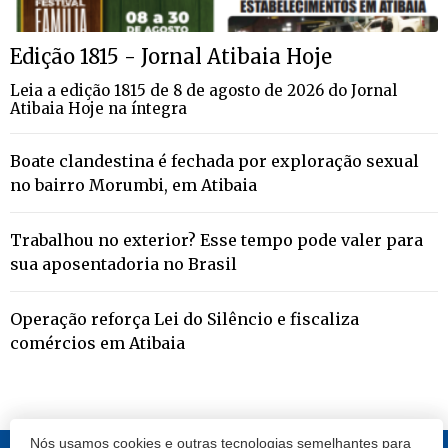
Edição 1815 - Jornal Atibaia Hoje
Leia a edição 1815 de 8 de agosto de 2026 do Jornal
Atibaia Hoje na íntegra
Boate clandestina é fechada por exploração sexual
no bairro Morumbi, em Atibaia
Trabalhou no exterior? Esse tempo pode valer para
sua aposentadoria no Brasil
Operação reforça Lei do Silêncio e fiscaliza
comércios em Atibaia
Nós usamos cookies e outras tecnologias semelhantes para