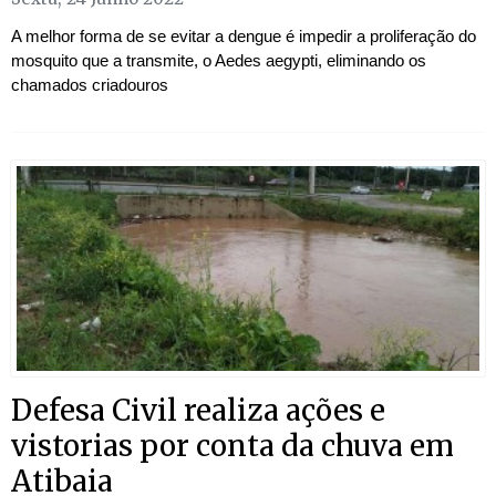
A melhor forma de se evitar a dengue é impedir a proliferação do
mosquito que a transmite, o Aedes aegypti, eliminando os
chamados criadouros
Defesa Civil realiza ações e
vistorias por conta da chuva em
Atibaia