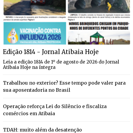
Edição 1814 - Jornal Atibaia Hoje
Leia a edição 1814 de 1º de agosto de 2026 do Jornal
Atibaia Hoje na íntegra
Trabalhou no exterior? Esse tempo pode valer para
sua aposentadoria no Brasil
Operação reforça Lei do Silêncio e fiscaliza
comércios em Atibaia
TDAH: muito além da desatenção