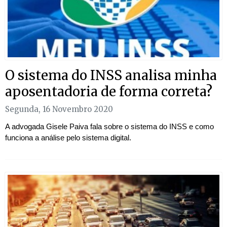
O sistema do INSS analisa minha
aposentadoria de forma correta?
Segunda, 16 Novembro 2020
A advogada Gisele Paiva fala sobre o sistema do INSS e como
funciona a análise pelo sistema digital.