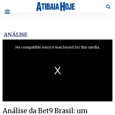
Pesqu
ANÁLISE
T
h
i
No compatible source was found for this media.
s
i
s
a
m
o
d
a
l
w
i
n
d
o
w
.
Análise da Bet9 Brasil: um