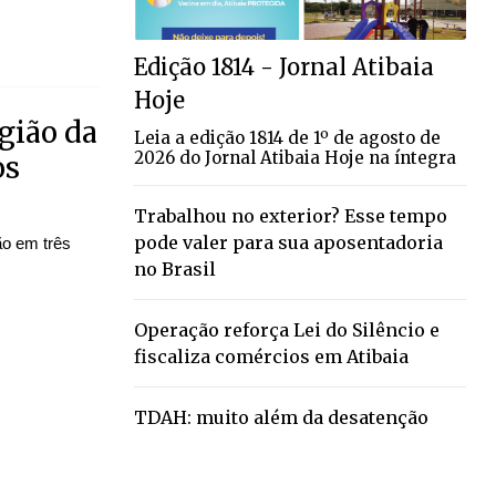
Edição 1814 - Jornal Atibaia
Hoje
gião da
Leia a edição 1814 de 1º de agosto de
2026 do Jornal Atibaia Hoje na íntegra
os
Trabalhou no exterior? Esse tempo
pode valer para sua aposentadoria
ão em três
no Brasil
Operação reforça Lei do Silêncio e
fiscaliza comércios em Atibaia
TDAH: muito além da desatenção