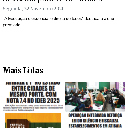
Segunda, 22 Novembro 2021
"A Educação é essencial e direito de todos" destaca o aluno
premiado
Mais Lidas