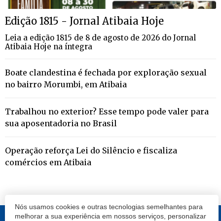
Edição 1815 - Jornal Atibaia Hoje
Leia a edição 1815 de 8 de agosto de 2026 do Jornal
Atibaia Hoje na íntegra
Boate clandestina é fechada por exploração sexual
no bairro Morumbi, em Atibaia
Trabalhou no exterior? Esse tempo pode valer para
sua aposentadoria no Brasil
Operação reforça Lei do Silêncio e fiscaliza
comércios em Atibaia
Nós usamos cookies e outras tecnologias semelhantes para
melhorar a sua experiência em nossos serviços, personalizar