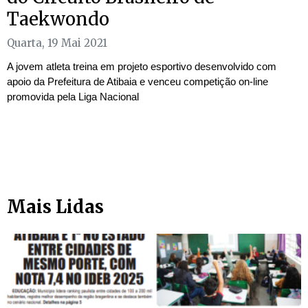
Taekwondo
Quarta, 19 Mai 2021
A jovem atleta treina em projeto esportivo desenvolvido com
apoio da Prefeitura de Atibaia e venceu competição on-line
promovida pela Liga Nacional
Mais Lidas