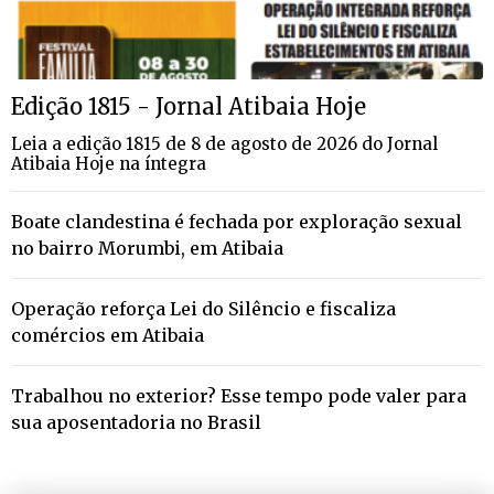
Edição 1815 - Jornal Atibaia Hoje
Leia a edição 1815 de 8 de agosto de 2026 do Jornal
Atibaia Hoje na íntegra
Boate clandestina é fechada por exploração sexual
no bairro Morumbi, em Atibaia
Operação reforça Lei do Silêncio e fiscaliza
comércios em Atibaia
Trabalhou no exterior? Esse tempo pode valer para
sua aposentadoria no Brasil