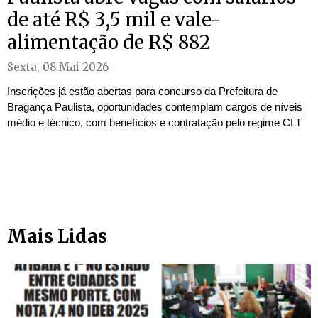
de até R$ 3,5 mil e vale-
alimentação de R$ 882
Sexta, 08 Mai 2026
Inscrições já estão abertas para concurso da Prefeitura de
Bragança Paulista, oportunidades contemplam cargos de níveis
médio e técnico, com benefícios e contratação pelo regime CLT
Mais Lidas