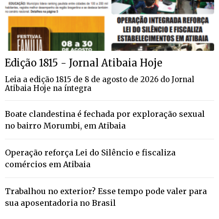
Edição 1815 - Jornal Atibaia Hoje
Leia a edição 1815 de 8 de agosto de 2026 do Jornal
Atibaia Hoje na íntegra
Boate clandestina é fechada por exploração sexual
no bairro Morumbi, em Atibaia
Operação reforça Lei do Silêncio e fiscaliza
comércios em Atibaia
Trabalhou no exterior? Esse tempo pode valer para
sua aposentadoria no Brasil