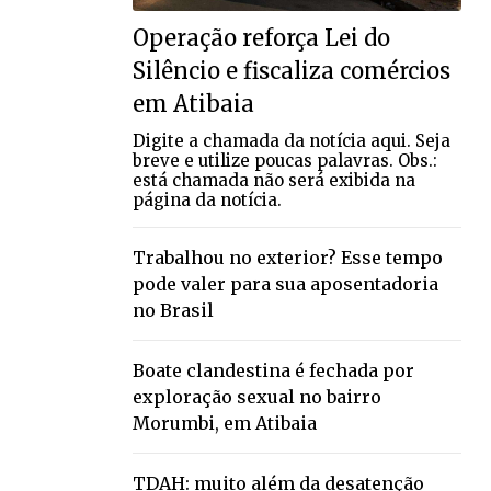
Operação reforça Lei do
Silêncio e fiscaliza comércios
em Atibaia
Digite a chamada da notícia aqui. Seja
breve e utilize poucas palavras. Obs.:
está chamada não será exibida na
página da notícia.
Trabalhou no exterior? Esse tempo
pode valer para sua aposentadoria
no Brasil
Boate clandestina é fechada por
exploração sexual no bairro
Morumbi, em Atibaia
TDAH: muito além da desatenção