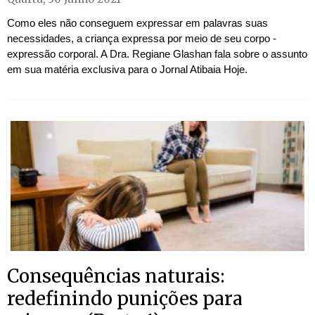
Como eles não conseguem expressar em palavras suas
necessidades, a criança expressa por meio de seu corpo -
expressão corporal. A Dra. Regiane Glashan fala sobre o assunto
em sua matéria exclusiva para o Jornal Atibaia Hoje.
Consequências naturais:
redefinindo punições para