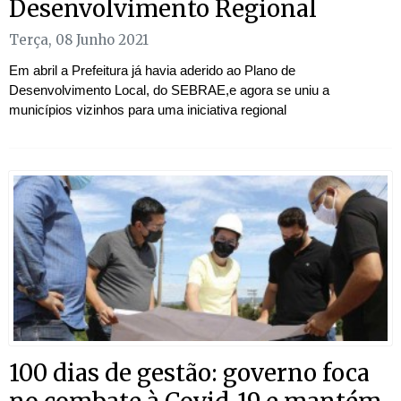
Desenvolvimento Regional
Terça, 08 Junho 2021
Em abril a Prefeitura já havia aderido ao Plano de
Desenvolvimento Local, do SEBRAE,e agora se uniu a
municípios vizinhos para uma iniciativa regional
100 dias de gestão: governo foca