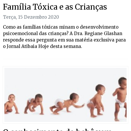
Família Tóxica e as Crianças
Terça, 15 Dezembro 2020
Como as famílias tóxicas minam o desenvolvimento
psicoemocional das crianças? A Dra. Regiane Glashan
responde essa pergunta em sua matéria exclusiva para
o Jornal Atibaia Hoje desta semana.