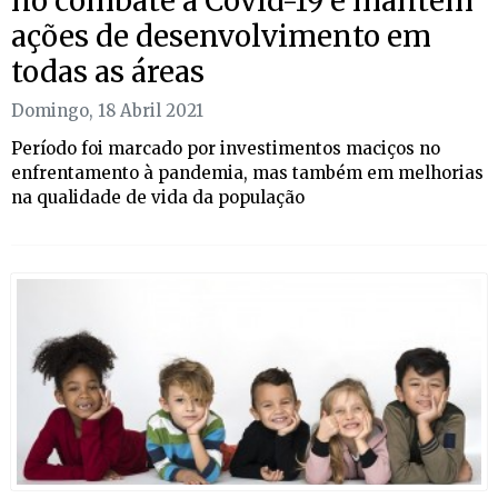
no combate à Covid-19 e mantém
ações de desenvolvimento em
todas as áreas
Domingo, 18 Abril 2021
Período foi marcado por investimentos maciços no
enfrentamento à pandemia, mas também em melhorias
na qualidade de vida da população