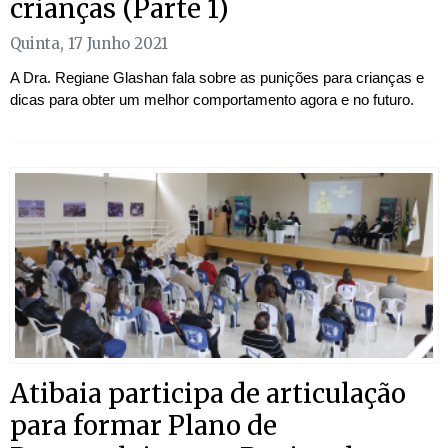
crianças (Parte 1)
Quinta, 17 Junho 2021
A Dra. Regiane Glashan fala sobre as punições para crianças e
dicas para obter um melhor comportamento agora e no futuro.
Atibaia participa de articulação
para formar Plano de