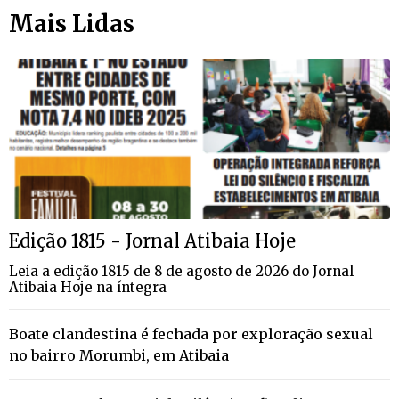
Mais Lidas
Edição 1815 - Jornal Atibaia Hoje
Leia a edição 1815 de 8 de agosto de 2026 do Jornal
Atibaia Hoje na íntegra
Boate clandestina é fechada por exploração sexual
no bairro Morumbi, em Atibaia