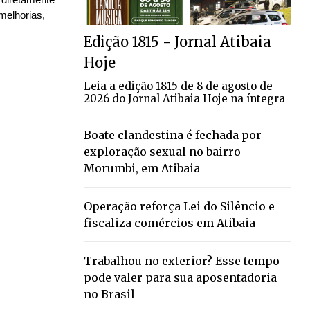
melhorias,
Edição 1815 - Jornal Atibaia
Hoje
Leia a edição 1815 de 8 de agosto de
2026 do Jornal Atibaia Hoje na íntegra
Boate clandestina é fechada por
exploração sexual no bairro
Morumbi, em Atibaia
Operação reforça Lei do Silêncio e
fiscaliza comércios em Atibaia
Trabalhou no exterior? Esse tempo
pode valer para sua aposentadoria
no Brasil