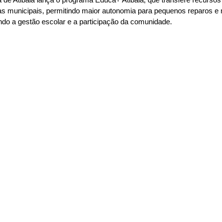
as municipais, permitindo maior autonomia para pequenos reparos e 
endo a gestão escolar e a participação da comunidade.