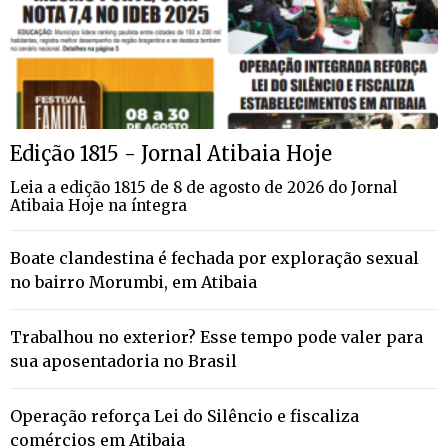
Edição 1815 - Jornal Atibaia Hoje
Leia a edição 1815 de 8 de agosto de 2026 do Jornal
Atibaia Hoje na íntegra
Boate clandestina é fechada por exploração sexual
no bairro Morumbi, em Atibaia
Trabalhou no exterior? Esse tempo pode valer para
sua aposentadoria no Brasil
Operação reforça Lei do Silêncio e fiscaliza
comércios em Atibaia