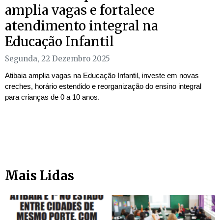
amplia vagas e fortalece
atendimento integral na
Educação Infantil
Segunda, 22 Dezembro 2025
Atibaia amplia vagas na Educação Infantil, investe em novas
creches, horário estendido e reorganização do ensino integral
para crianças de 0 a 10 anos.
Mais Lidas