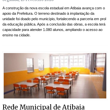
A construção da nova escola estadual em Atibaia avança com o
apoio da Prefeitura. O terreno destinado à implantação da
unidade foi doado pelo município, fortalecendo a parceria em prol
da educação pública. Após a conclusão das obras, a escola terá
capacidade para atender 1.080 alunos, ampliando o acesso ao
ensino na cidade.
Rede Municipal de Atibaia