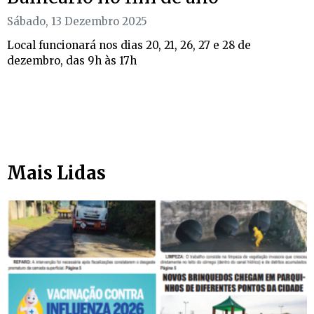
Sábado, 13 Dezembro 2025
Local funcionará nos dias 20, 21, 26, 27 e 28 de
dezembro, das 9h às 17h
Mais Lidas