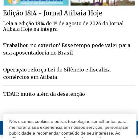
Edição 1814 - Jornal Atibaia Hoje
Leia a edição 1814 de 1º de agosto de 2026 do Jornal
Atibaia Hoje na íntegra
Trabalhou no exterior? Esse tempo pode valer para
sua aposentadoria no Brasil
Operação reforça Lei do Silêncio e fiscaliza
comércios em Atibaia
TDAH: muito além da desatenção
Nós usamos cookies e outras tecnologias semelhantes para
melhorar a sua experiência em nossos serviços, personalizar
publicidade e recomendar conteúdo de seu interesse. Ao