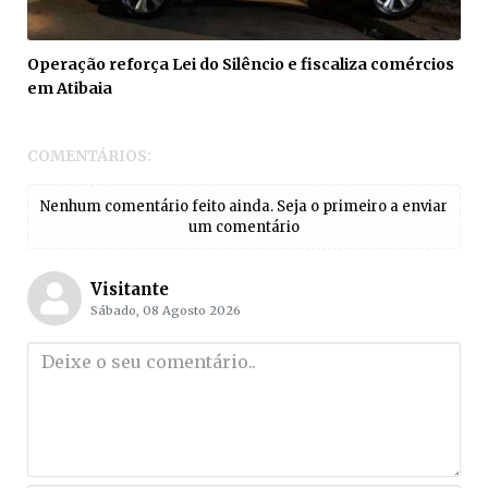
Operação reforça Lei do Silêncio e fiscaliza comércios
em Atibaia
COMENTÁRIOS:
Nenhum comentário feito ainda. Seja o primeiro a enviar
um comentário
Visitante
Sábado, 08 Agosto 2026