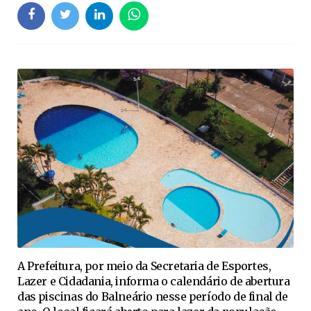
A Prefeitura, por meio da Secretaria de Esportes,
Lazer e Cidadania, informa o calendário de abertura
das piscinas do Balneário nesse período de final de