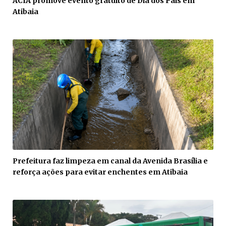
ACIA promove evento gratuito de Dia dos Pais em
Atibaia
Prefeitura faz limpeza em canal da Avenida Brasília e
reforça ações para evitar enchentes em Atibaia