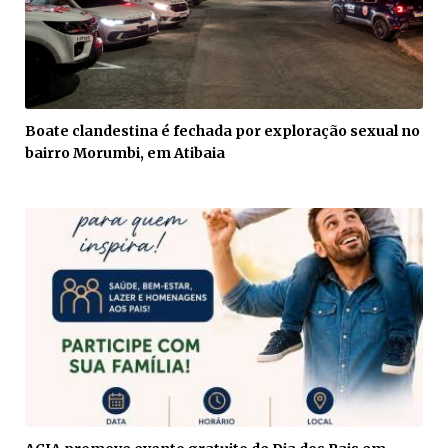
Boate clandestina é fechada por exploração sexual no
bairro Morumbi, em Atibaia