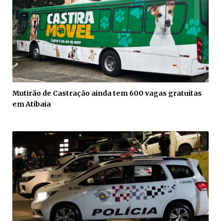
Mutirão de Castração ainda tem 600 vagas gratuitas
em Atibaia