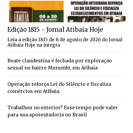
Edição 1815 - Jornal Atibaia Hoje
Leia a edição 1815 de 8 de agosto de 2026 do Jornal
Atibaia Hoje na íntegra
Boate clandestina é fechada por exploração
sexual no bairro Morumbi, em Atibaia
Operação reforça Lei do Silêncio e fiscaliza
comércios em Atibaia
Trabalhou no exterior? Esse tempo pode valer
para sua aposentadoria no Brasil