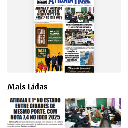
Mais Lidas