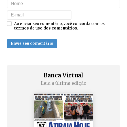
Ao enviar seu comentário, você concorda com os
termos de uso dos comentários
.
Envie seu comentário
Banca Virtual
Leia a última edição