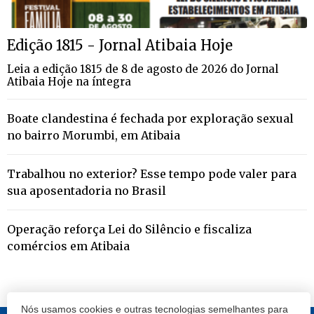
Edição 1815 - Jornal Atibaia Hoje
Leia a edição 1815 de 8 de agosto de 2026 do Jornal
Atibaia Hoje na íntegra
Boate clandestina é fechada por exploração sexual
no bairro Morumbi, em Atibaia
Trabalhou no exterior? Esse tempo pode valer para
sua aposentadoria no Brasil
Operação reforça Lei do Silêncio e fiscaliza
comércios em Atibaia
Nós usamos cookies e outras tecnologias semelhantes para