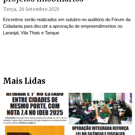
Terça, 26 Setembro 2023
Encontros serão realizados em outubro no auditório do Fórum da
Cidadania para discutir a aprovação de empreendimentos no
Laranjal, Vila Thais e Tanque
Mais Lidas