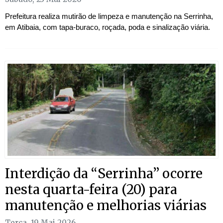
Prefeitura realiza mutirão de limpeza e manutenção na Serrinha,
em Atibaia, com tapa-buraco, roçada, poda e sinalização viária.
Interdição da “Serrinha” ocorre
nesta quarta-feira (20) para
manutenção e melhorias viárias
Terça, 19 Mai 2026