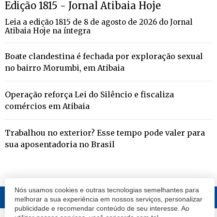
Edição 1815 - Jornal Atibaia Hoje
Leia a edição 1815 de 8 de agosto de 2026 do Jornal
Atibaia Hoje na íntegra
Boate clandestina é fechada por exploração sexual
no bairro Morumbi, em Atibaia
Operação reforça Lei do Silêncio e fiscaliza
comércios em Atibaia
Trabalhou no exterior? Esse tempo pode valer para
sua aposentadoria no Brasil
Nós usamos cookies e outras tecnologias semelhantes para
melhorar a sua experiência em nossos serviços, personalizar
publicidade e recomendar conteúdo de seu interesse. Ao