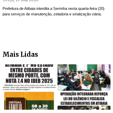
Prefeitura de Atibaia interdita a Serrinha nesta quarta-feira (20)
para serviços de manutenção, zeladoria e sinalização viária.
Mais Lidas