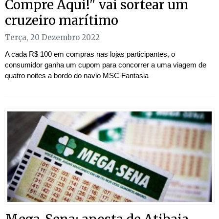
Compre Aqui!" vai sortear um
cruzeiro marítimo
Terça, 20 Dezembro 2022
A cada R$ 100 em compras nas lojas participantes, o
consumidor ganha um cupom para concorrer a uma viagem de
quatro noites a bordo do navio MSC Fantasia