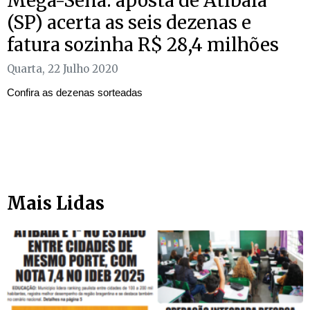
Mega-Sena: aposta de Atibaia
(SP) acerta as seis dezenas e
fatura sozinha R$ 28,4 milhões
Quarta, 22 Julho 2020
Confira as dezenas sorteadas
Mais Lidas