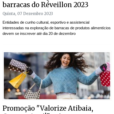
barracas do Réveillon 2023
Quinta, 07 Dezembro 2023
Entidades de cunho cultural, esportivo e assistencial
interessadas na exploração de barracas de produtos alimentícios
devem se inscrever até dia 20 de dezembro
Promoção "Valorize Atibaia,