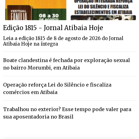
Edição 1815 - Jornal Atibaia Hoje
Leia a edição 1815 de 8 de agosto de 2026 do Jornal
Atibaia Hoje na íntegra
Boate clandestina é fechada por exploração sexual
no bairro Morumbi, em Atibaia
Operação reforça Lei do Silêncio e fiscaliza
comércios em Atibaia
Trabalhou no exterior? Esse tempo pode valer para
sua aposentadoria no Brasil