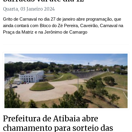
Quarta, 03 Janeiro 2024
Grito de Carnaval no dia 27 de janeiro abre programação, que
ainda contará com Bloco do Zé Pereira, Caveirão, Carnaval na
Praça da Matriz e na Jerônimo de Camargo
Prefeitura de Atibaia abre
chamamento para sorteio das