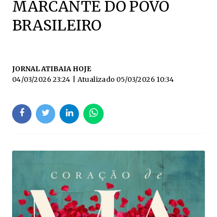
MARCANTE DO POVO
BRASILEIRO
JORNAL ATIBAIA HOJE
04/03/2026 23:24
| Atualizado
05/03/2026 10:34