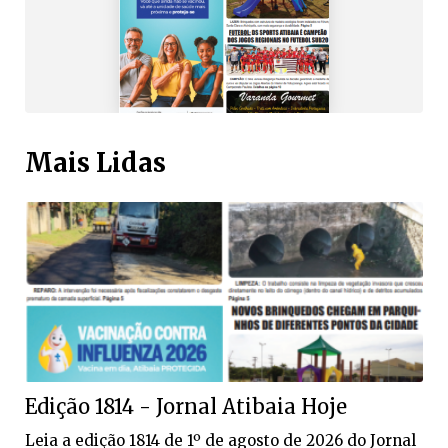
Mais Lidas
Edição 1814 - Jornal Atibaia Hoje
Leia a edição 1814 de 1º de agosto de 2026 do Jornal