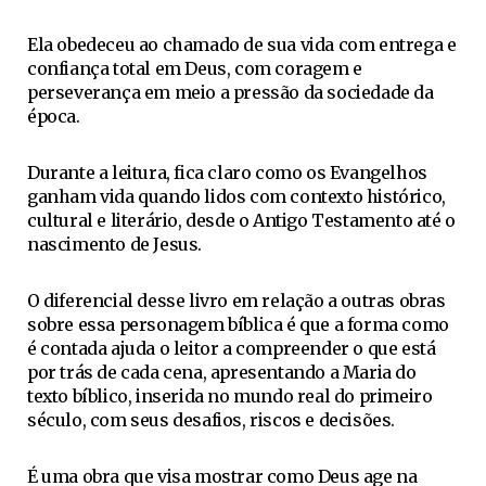
Ela obedeceu ao chamado de sua vida com entrega e
confiança total em Deus, com coragem e
perseverança em meio a pressão da sociedade da
época.
Durante a leitura, fica claro como os Evangelhos
ganham vida quando lidos com contexto histórico,
cultural e literário, desde o Antigo Testamento até o
nascimento de Jesus.
O diferencial desse livro em relação a outras obras
sobre essa personagem bíblica é que a forma como
é contada ajuda o leitor a compreender o que está
por trás de cada cena, apresentando a Maria do
texto bíblico, inserida no mundo real do primeiro
século, com seus desafios, riscos e decisões.
É uma obra que visa mostrar como Deus age na