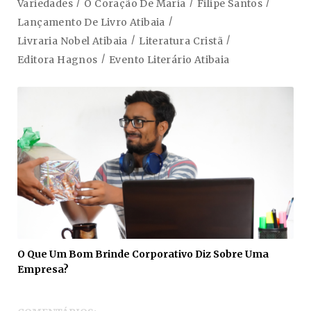
Variedades
O Coração De Maria
Filipe Santos
Lançamento De Livro Atibaia
Livraria Nobel Atibaia
Literatura Cristã
Editora Hagnos
Evento Literário Atibaia
O Que Um Bom Brinde Corporativo Diz Sobre Uma
Empresa?