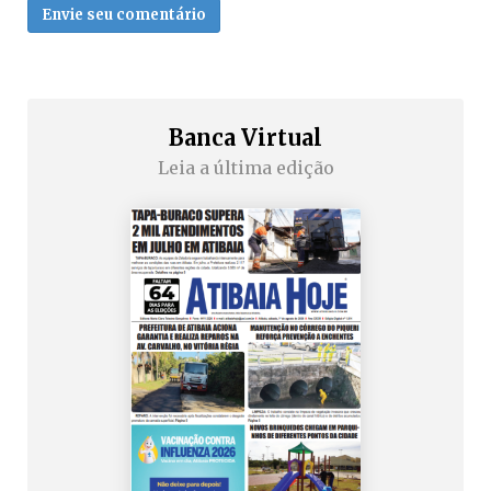
Envie seu comentário
Banca Virtual
Leia a última edição