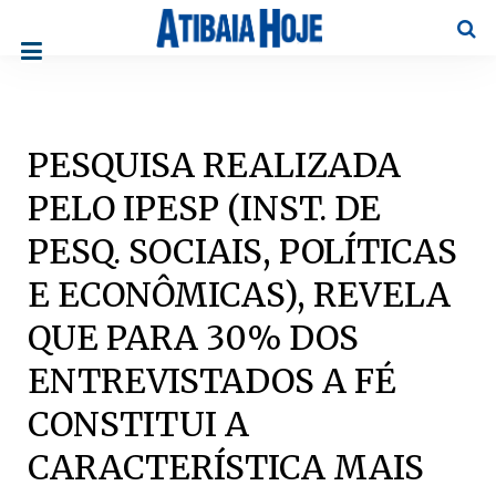
Pesqu
PESQUISA REALIZADA
PELO IPESP (INST. DE
PESQ. SOCIAIS, POLÍTICAS
E ECONÔMICAS), REVELA
QUE PARA 30% DOS
ENTREVISTADOS A FÉ
CONSTITUI A
CARACTERÍSTICA MAIS