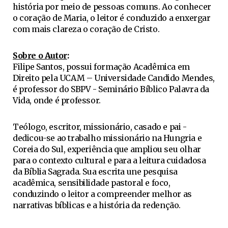
história por meio de pessoas comuns. Ao conhecer
o coração de Maria, o leitor é conduzido a enxergar
com mais clareza o coração de Cristo.
Sobre o Autor
:
Filipe Santos, possui formação Acadêmica em
Direito pela UCAM – Universidade Candido Mendes,
é professor do SBPV - Seminário Bíblico Palavra da
Vida, onde é professor.
Teólogo, escritor, missionário, casado e pai -
dedicou-se ao trabalho missionário na Hungria e
Coreia do Sul, experiência que ampliou seu olhar
para o contexto cultural e para a leitura cuidadosa
da Bíblia Sagrada. Sua escrita une pesquisa
acadêmica, sensibilidade pastoral e foco,
conduzindo o leitor a compreender melhor as
narrativas bíblicas e a história da redenção.