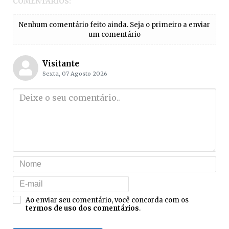
COMENTÁRIOS:
Nenhum comentário feito ainda. Seja o primeiro a enviar
um comentário
Visitante
Sexta, 07 Agosto 2026
Ao enviar seu comentário, você concorda com os
termos de uso dos comentários
.