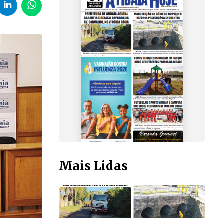
Mais Lidas