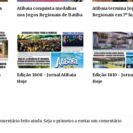
s
Atibaia conquista medalhas
Atibaia termina Jo
nos Jogos Regionais de Itatiba
Regionais em 7º lu
a
Edição 1808 - Jornal Atibaia
Edição 1810 - Jorna
Hoje
Hoje
entário feito ainda. Seja o primeiro a enviar um comentário