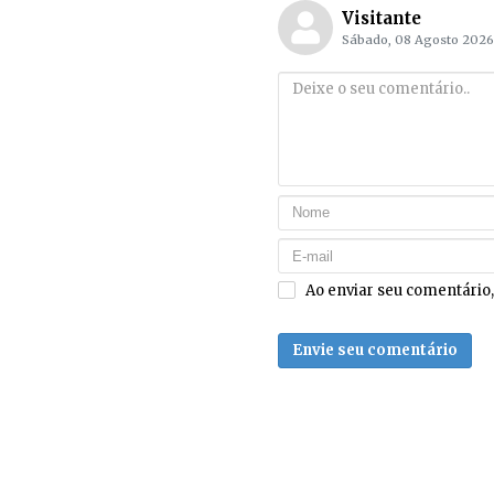
Visitante
Sábado, 08 Agosto 2026
Ao enviar seu comentário
Envie seu comentário