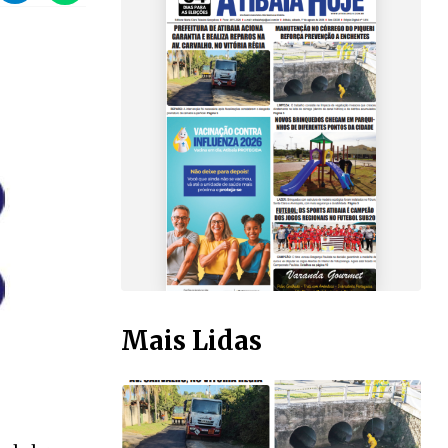
Mais Lidas