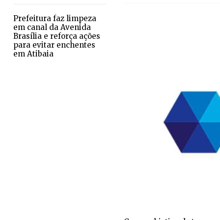
Prefeitura faz limpeza
em canal da Avenida
Brasília e reforça ações
para evitar enchentes
em Atibaia