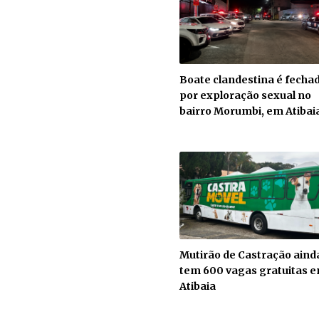
Boate clandestina é fecha
por exploração sexual no
bairro Morumbi, em Atibai
Mutirão de Castração aind
tem 600 vagas gratuitas 
Atibaia