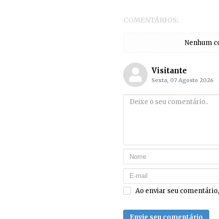
COMENTÁRIOS:
Nenhum com
Visitante
Sexta, 07 Agosto 2026
Ao enviar seu comentário
Envie seu comentário