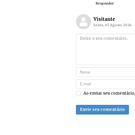
Responder
Visitante
Sexta, 07 Agosto 2026
Ao enviar seu comentário
Envie seu comentário