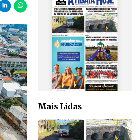
Mais Lidas