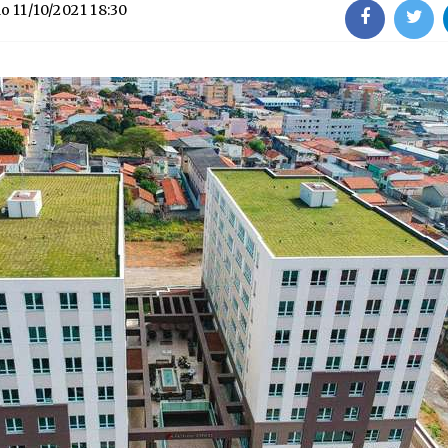
do
11/10/2021 18:30