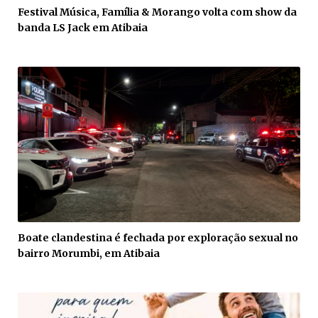
Festival Música, Família & Morango volta com show da
banda LS Jack em Atibaia
Boate clandestina é fechada por exploração sexual no
bairro Morumbi, em Atibaia