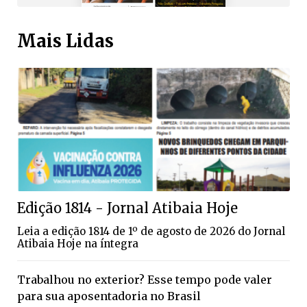
Mais Lidas
Edição 1814 - Jornal Atibaia Hoje
Leia a edição 1814 de 1º de agosto de 2026 do Jornal
Atibaia Hoje na íntegra
Trabalhou no exterior? Esse tempo pode valer
para sua aposentadoria no Brasil