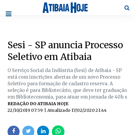
Pesqu
Sesi - SP anuncia Processo
Seletivo em Atibaia
O Serviço Social da Indústria (Sesi) de Atibaia - SP
está com inscrições abertas de um novo Processo
Seletivo para formação de cadastro reserva. A
seleção é para Bibliotecário, que deve ter graduação
em Biblioteconomia, para atuar em jornada de 40h s
REDAÇÃO DO ATIBAIA HOJE
22/10/2019 07:59
| Atualizado
17/02/2020 21:44