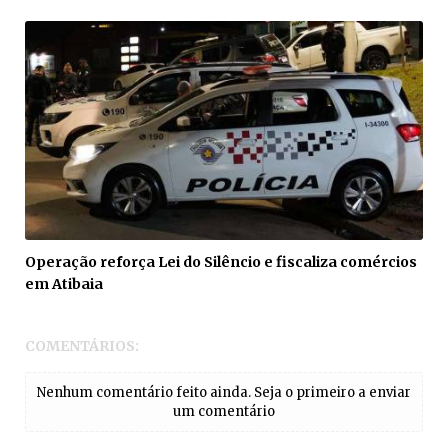
Operação reforça Lei do Silêncio e fiscaliza comércios
em Atibaia
COMENTÁRIOS:
Nenhum comentário feito ainda. Seja o primeiro a enviar
um comentário