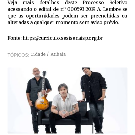
Veja mais detalhes deste Processo Seletivo
acessando o edital de nº 000593-2019-A. Lembre-se
que as oportunidades podem ser preenchidas ou
alteradas a qualquer momento sem aviso prévio.
Fonte: https://curriculo.sesisenaisp.org.br
Cidade
Atibaia
TÓPICOS