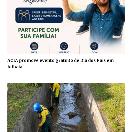
ACIA promove evento gratuito de Dia dos Pais em
Atibaia