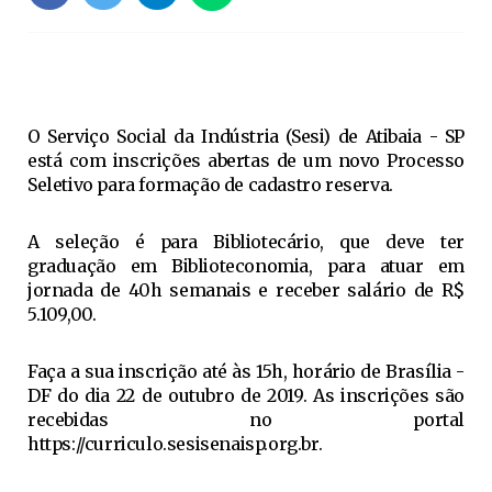
O Serviço Social da Indústria (Sesi) de Atibaia - SP
está com inscrições abertas de um novo Processo
Seletivo para formação de cadastro reserva.
A seleção é para Bibliotecário, que deve ter
graduação em Biblioteconomia, para atuar em
jornada de 40h semanais e receber salário de R$
5.109,00.
Faça a sua inscrição até às 15h, horário de Brasília -
DF do dia 22 de outubro de 2019. As inscrições são
recebidas no portal
https://curriculo.sesisenaisp.org.br.