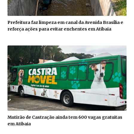
Prefeitura faz limpeza em canal da Avenida Brasília e
reforça ações para evitar enchentes em Atibaia
Mutirão de Castração ainda tem 600 vagas gratuitas
em Atibaia