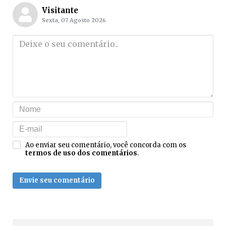
Visitante
Sexta, 07 Agosto 2026
Ao enviar seu comentário, você concorda com os
termos de uso dos comentários
.
Envie seu comentário