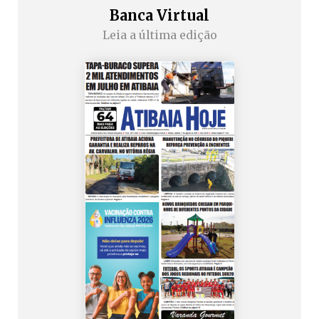
Banca Virtual
Leia a última edição