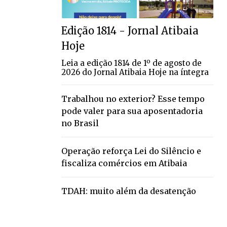
Edição 1814 - Jornal Atibaia
Hoje
Leia a edição 1814 de 1º de agosto de
2026 do Jornal Atibaia Hoje na íntegra
Trabalhou no exterior? Esse tempo
pode valer para sua aposentadoria
no Brasil
Operação reforça Lei do Silêncio e
fiscaliza comércios em Atibaia
TDAH: muito além da desatenção