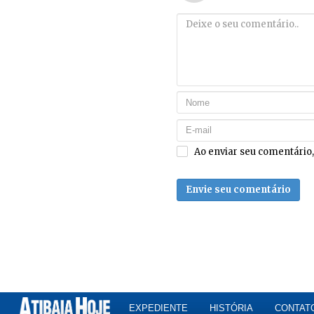
Ao enviar seu comentário
Envie seu comentário
EXPEDIENTE
HISTÓRIA
CONTAT