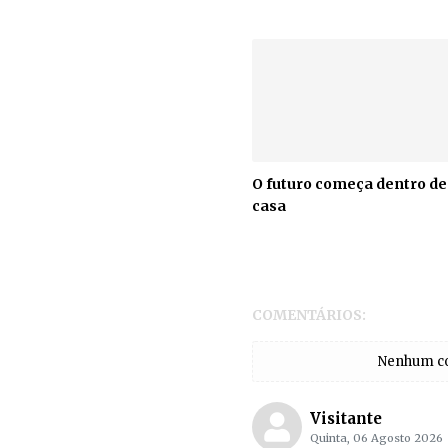
O futuro começa dentro de
casa
COMENTÁRIOS:
Nenhum com
Visitante
Quinta, 06 Agosto 2026