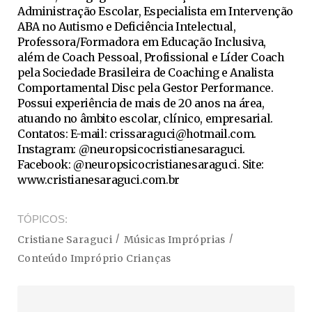
Administração Escolar, Especialista em Intervenção
ABA no Autismo e Deficiência Intelectual,
Professora/Formadora em Educação Inclusiva,
além de Coach Pessoal, Profissional e Líder Coach
pela Sociedade Brasileira de Coaching e Analista
Comportamental Disc pela Gestor Performance.
Possui experiência de mais de 20 anos na área,
atuando no âmbito escolar, clínico, empresarial.
Contatos: E-mail:
crissaraguci@hotmail.com
.
Instagram: @neuropsicocristianesaraguci.
Facebook: @neuropsicocristianesaraguci. Site:
www.cristianesaraguci.com.br
TÓPICOS
Cristiane Saraguci
Músicas Impróprias
Conteúdo Impróprio Crianças