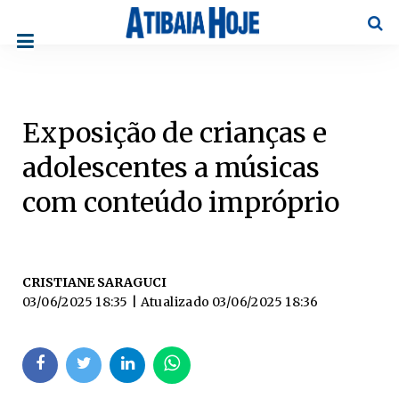
Pesqu
Exposição de crianças e
adolescentes a músicas
com conteúdo impróprio
CRISTIANE SARAGUCI
03/06/2025 18:35
| Atualizado
03/06/2025 18:36