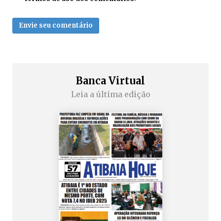
Envie seu comentário
Banca Virtual
Leia a última edição