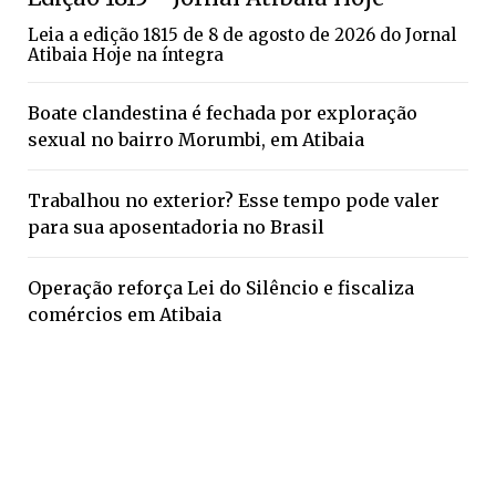
Leia a edição 1815 de 8 de agosto de 2026 do Jornal
Atibaia Hoje na íntegra
Boate clandestina é fechada por exploração
sexual no bairro Morumbi, em Atibaia
Trabalhou no exterior? Esse tempo pode valer
para sua aposentadoria no Brasil
Operação reforça Lei do Silêncio e fiscaliza
comércios em Atibaia