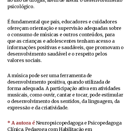
ao uso de drogas, além de afetar o desenvolvimento
psicológico.
É fundamental que pais, educadores e cuidadores
ofereçam orientação e supervisão adequadas sobre
o consumo de músicas e outros conteúdos, para
que as crianças e adolescentes tenham acesso a
informações positivas e saudáveis, que promovam o
desenvolvimento saudável e o respeito pelos
valores sociais.
A música pode ser uma ferramenta de
desenvolvimento positiva, quando utilizada de
forma adequada. A participação ativa em atividades
musicais, como ouvir, cantar e tocar, pode estimular
o desenvolvimento dos sentidos, da linguagem, da
expressão e da criatividade.
* A autora é
Neuropsicopedagoga e Psicopedagoga
Clínica, Pedagoga com Habilitação em