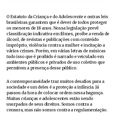
O Estatuto da Criança e do Adolescente e outras leis
brasileiras garantem que é dever de todos proteger
os menores de 18 anos. Nossa legislação prevê
classificação indicativa em filmes, proíbe a venda de
álcool, de revistas e publicações com conteúdo
impróprio, violência contra a mulher e incitação a
vários crimes. Porém, em várias letras de músicas
tudo isso que é proibido é narrado e veiculado em
ambientes públicos e privados de uso coletivo que
permitem a presença desse público.
A contemporaneidade traz muitos desafios para a
sociedade e um deles é a proteção a infância. Já
passou da hora de colocar ordem nessa bagunça.
Muitas crianças e adolescentes estão sendo
usurpados de seus direitos. Somos contra a
censura, mas não somos contra a regulamentação.