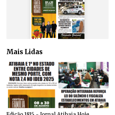
Mais Lidas
Edição 1815 - Jornal Atibaia Hoje