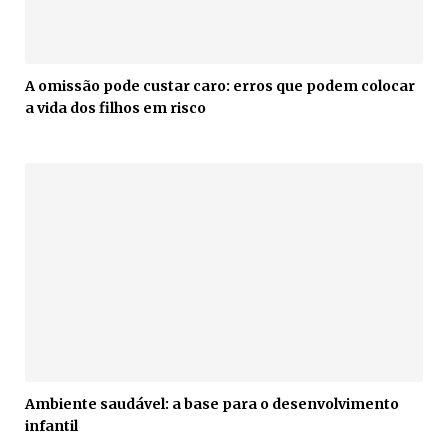
A omissão pode custar caro: erros que podem colocar
a vida dos filhos em risco
Ambiente saudável: a base para o desenvolvimento
infantil