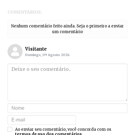
COMENTÁRIOS:
Nenhum comentário feito ainda. Seja o primeiro a enviar
um comentário
Visitante
Domingo, 09 Agosto 2026
Ao enviar seu comentário, você concorda com os
termos de uso dos comentários
.