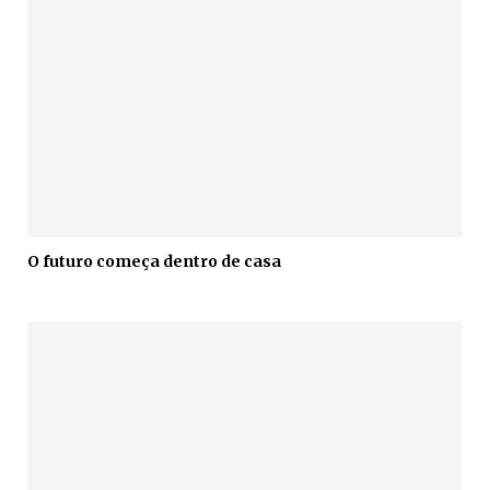
O futuro começa dentro de casa