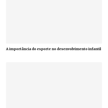
A importância do esporte no desenvolvimento infantil