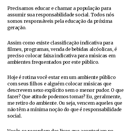
Precisamos educar e chamar a população para
assumir sua responsabilidade social. Todos nós
somos responsáveis pela educação da próxima
geração.
Assim como existe classificação indicativa para
filmes, programas, venda de bebidas alcóolicas, é
preciso colocar faixa indicativa para músicas em
ambientes frequentados por este público.
Hoje é rotina você estar em um ambiente público
com seus filhos e alguém colocar músicas que
descrevem sexo explícito sem o menor pudor. O que
fazer? Que atitude podemos tomar? Eu, geralmente,
me retiro do ambiente. Ou seja, vencem aqueles que
não têm a mínima noção do que é responsabilidade
social.