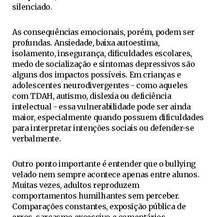
silenciado.
As consequências emocionais, porém, podem ser
profundas. Ansiedade, baixa autoestima,
isolamento, insegurança, dificuldades escolares,
medo de socialização e sintomas depressivos são
alguns dos impactos possíveis. Em crianças e
adolescentes neurodivergentes - como aqueles
com TDAH, autismo, dislexia ou deficiência
intelectual - essa vulnerabilidade pode ser ainda
maior, especialmente quando possuem dificuldades
para interpretar intenções sociais ou defender-se
verbalmente.
Outro ponto importante é entender que o bullying
velado nem sempre acontece apenas entre alunos.
Muitas vezes, adultos reproduzem
comportamentos humilhantes sem perceber.
Comparações constantes, exposição pública de