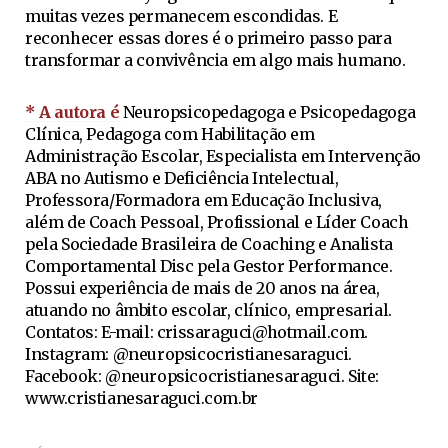
muitas vezes permanecem escondidas. E
reconhecer essas dores é o primeiro passo para
transformar a convivência em algo mais humano.
* A autora é
Neuropsicopedagoga e Psicopedagoga
Clínica, Pedagoga com Habilitação em
Administração Escolar, Especialista em Intervenção
ABA no Autismo e Deficiência Intelectual,
Professora/Formadora em Educação Inclusiva,
além de Coach Pessoal, Profissional e Líder Coach
pela Sociedade Brasileira de Coaching e Analista
Comportamental Disc pela Gestor Performance.
Possui experiência de mais de 20 anos na área,
atuando no âmbito escolar, clínico, empresarial.
Contatos: E-mail:
crissaraguci@hotmail.com
.
Instagram: @neuropsicocristianesaraguci.
Facebook: @neuropsicocristianesaraguci. Site:
www.cristianesaraguci.com.br