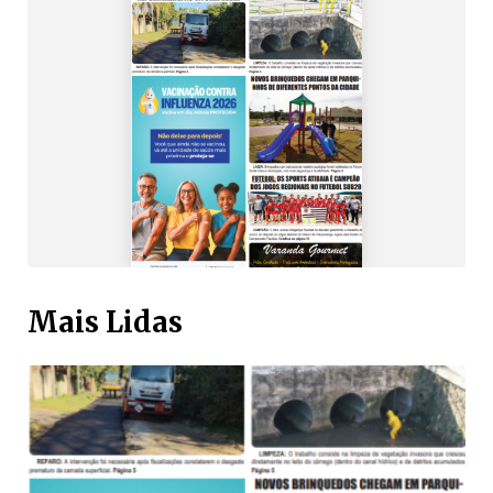
Mais Lidas