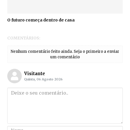
O futuro começa dentro de casa
COMENTÁRIOS:
Nenhum comentário feito ainda. Seja o primeiro a enviar
um comentário
Visitante
Quinta, 06 Agosto 2026