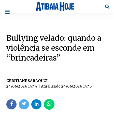
Pesqu
Bullying velado: quando a
violência se esconde em
“brincadeiras”
CRISTIANE SARAGUCI
24/06/2026 14:44
| Atualizado
24/06/2026 14:45