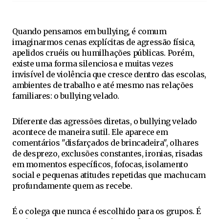
Quando pensamos em bullying, é comum
imaginarmos cenas explícitas de agressão física,
apelidos cruéis ou humilhações públicas. Porém,
existe uma forma silenciosa e muitas vezes
invisível de violência que cresce dentro das escolas,
ambientes de trabalho e até mesmo nas relações
familiares: o bullying velado.
Diferente das agressões diretas, o bullying velado
acontece de maneira sutil. Ele aparece em
comentários "disfarçados de brincadeira", olhares
de desprezo, exclusões constantes, ironias, risadas
em momentos específicos, fofocas, isolamento
social e pequenas atitudes repetidas que machucam
profundamente quem as recebe.
É o colega que nunca é escolhido para os grupos. É