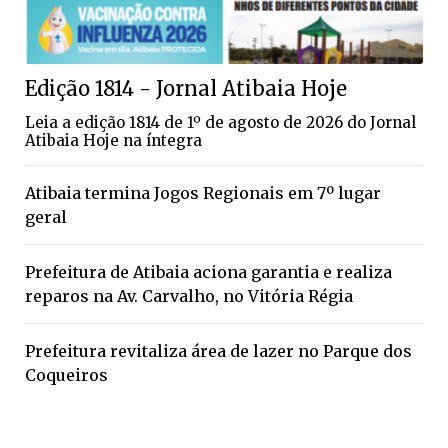
Edição 1814 - Jornal Atibaia Hoje
Leia a edição 1814 de 1º de agosto de 2026 do Jornal
Atibaia Hoje na íntegra
Atibaia termina Jogos Regionais em 7º lugar
geral
Prefeitura de Atibaia aciona garantia e realiza
reparos na Av. Carvalho, no Vitória Régia
Prefeitura revitaliza área de lazer no Parque dos
Coqueiros