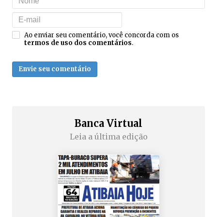
Ao enviar seu comentário, você concorda com os
termos de uso dos comentários
.
Envie seu comentário
Banca Virtual
Leia a última edição