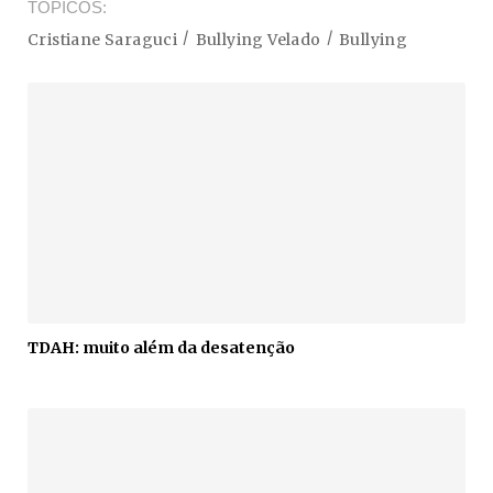
TÓPICOS
Cristiane Saraguci
Bullying Velado
Bullying
TDAH: muito além da desatenção