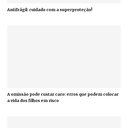
Antifrágil: cuidado com a superproteção!
A omissão pode custar caro: erros que podem colocar
a vida dos filhos em risco