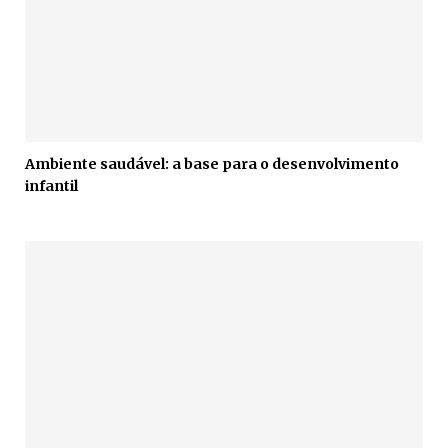
Ambiente saudável: a base para o desenvolvimento
infantil