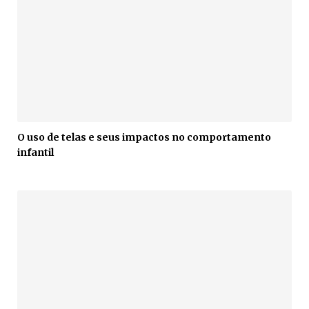
O uso de telas e seus impactos no comportamento
infantil